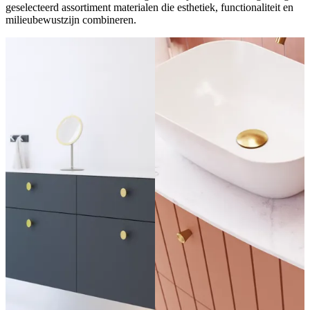
geselecteerd assortiment materialen die esthetiek, functionaliteit en
milieubewustzijn combineren.