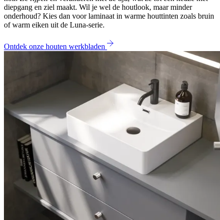
diepgang en ziel maakt. Wil je wel de houtlook, maar minder
onderhoud? Kies dan voor laminaat in warme houttinten zoals bruin
of warm eiken uit de Luna-serie.
Ontdek onze houten werkbladen