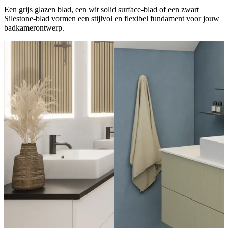
Een grijs glazen blad, een wit solid surface-blad of een zwart
Silestone-blad vormen een stijlvol en flexibel fundament voor jouw
badkamerontwerp.