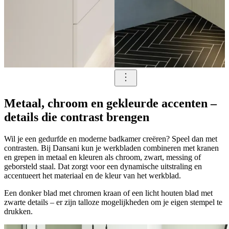
Metaal, chroom en gekleurde accenten –
details die contrast brengen
Wil je een gedurfde en moderne badkamer creëren? Speel dan met
contrasten. Bij Dansani kun je werkbladen combineren met kranen
en grepen in metaal en kleuren als chroom, zwart, messing of
geborsteld staal. Dat zorgt voor een dynamische uitstraling en
accentueert het materiaal en de kleur van het werkblad.
Een donker blad met chromen kraan of een licht houten blad met
zwarte details – er zijn talloze mogelijkheden om je eigen stempel te
drukken.