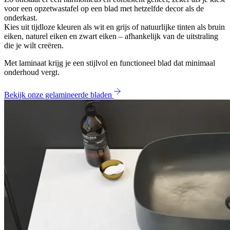
voor een opzetwastafel op een blad met hetzelfde decor als de
onderkast.
Kies uit tijdloze kleuren als wit en grijs of natuurlijke tinten als bruin
eiken, naturel eiken en zwart eiken – afhankelijk van de uitstraling
die je wilt creëren.
Met laminaat krijg je een stijlvol en functioneel blad dat minimaal
onderhoud vergt.
Bekijk onze gelamineerde bladen