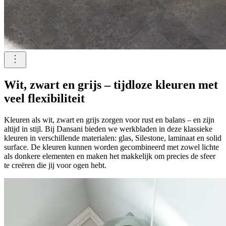
Wit, zwart en grijs – tijdloze kleuren met
veel flexibiliteit
Kleuren als wit, zwart en grijs zorgen voor rust en balans – en zijn
altijd in stijl. Bij Dansani bieden we werkbladen in deze klassieke
kleuren in verschillende materialen: glas, Silestone, laminaat en solid
surface. De kleuren kunnen worden gecombineerd met zowel lichte
als donkere elementen en maken het makkelijk om precies de sfeer
te creëren die jij voor ogen hebt.