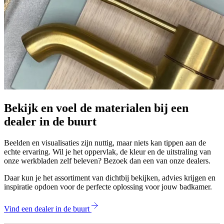
Bekijk en voel de materialen bij een
dealer in de buurt
Beelden en visualisaties zijn nuttig, maar niets kan tippen aan de
echte ervaring. Wil je het oppervlak, de kleur en de uitstraling van
onze werkbladen zelf beleven? Bezoek dan een van onze dealers.
Daar kun je het assortiment van dichtbij bekijken, advies krijgen en
inspiratie opdoen voor de perfecte oplossing voor jouw badkamer.
Vind een dealer in de buurt