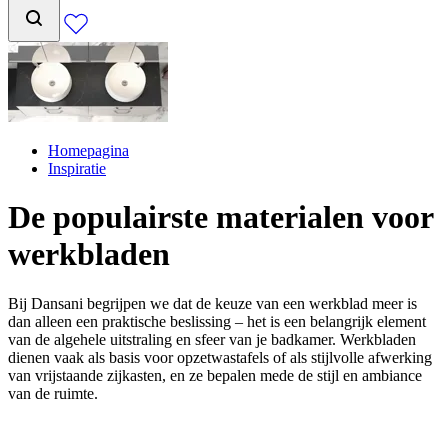
Homepagina
Inspiratie
De populairste materialen voor
werkbladen
Bij Dansani begrijpen we dat de keuze van een werkblad meer is
dan alleen een praktische beslissing – het is een belangrijk element
van de algehele uitstraling en sfeer van je badkamer. Werkbladen
dienen vaak als basis voor opzetwastafels of als stijlvolle afwerking
van vrijstaande zijkasten, en ze bepalen mede de stijl en ambiance
van de ruimte.