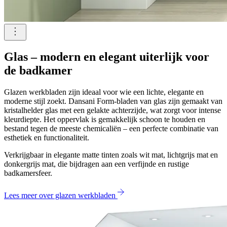
Glas – modern en elegant uiterlijk voor
de badkamer
Glazen werkbladen zijn ideaal voor wie een lichte, elegante en
moderne stijl zoekt. Dansani Form-bladen van glas zijn gemaakt van
kristalhelder glas met een gelakte achterzijde, wat zorgt voor intense
kleurdiepte. Het oppervlak is gemakkelijk schoon te houden en
bestand tegen de meeste chemicaliën – een perfecte combinatie van
esthetiek en functionaliteit.
Verkrijgbaar in elegante matte tinten zoals wit mat, lichtgrijs mat en
donkergrijs mat, die bijdragen aan een verfijnde en rustige
badkamersfeer.
Lees meer over glazen werkbladen