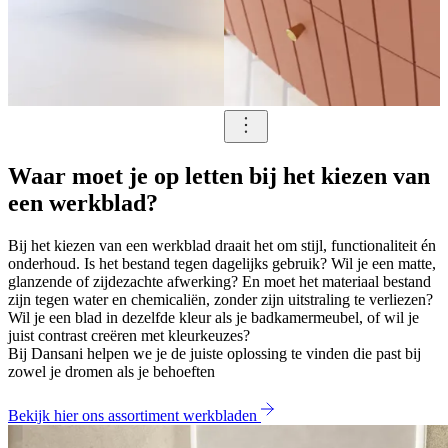
Waar moet je op letten bij het kiezen van
een werkblad?
Bij het kiezen van een werkblad draait het om stijl, functionaliteit én
onderhoud. Is het bestand tegen dagelijks gebruik? Wil je een matte,
glanzende of zijdezachte afwerking? En moet het materiaal bestand
zijn tegen water en chemicaliën, zonder zijn uitstraling te verliezen?
Wil je een blad in dezelfde kleur als je badkamermeubel, of wil je
juist contrast creëren met kleurkeuzes?
Bij Dansani helpen we je de juiste oplossing te vinden die past bij
zowel je dromen als je behoeften
Bekijk hier ons assortiment werkbladen