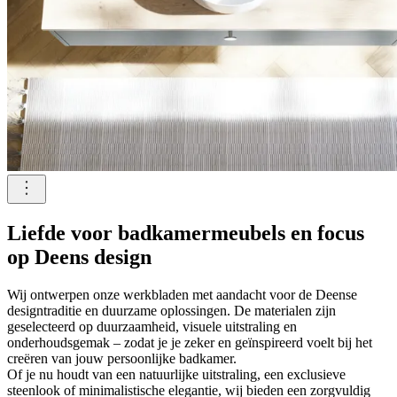
Liefde voor badkamermeubels en focus
op Deens design
Wij ontwerpen onze werkbladen met aandacht voor de Deense
designtraditie en duurzame oplossingen. De materialen zijn
geselecteerd op duurzaamheid, visuele uitstraling en
onderhoudsgemak – zodat je je zeker en geïnspireerd voelt bij het
creëren van jouw persoonlijke badkamer.
Of je nu houdt van een natuurlijke uitstraling, een exclusieve
steenlook of minimalistische elegantie, wij bieden een zorgvuldig