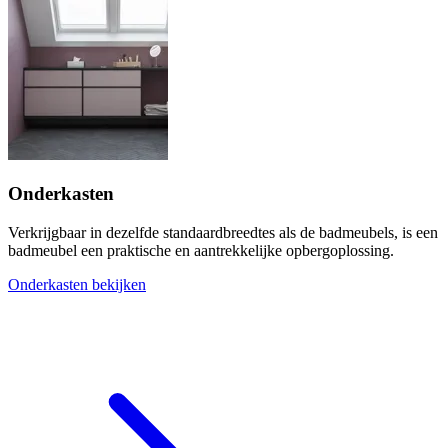
Onderkasten
Verkrijgbaar in dezelfde standaardbreedtes als de badmeubels, is een
badmeubel een praktische en aantrekkelijke opbergoplossing.
Onderkasten bekijken