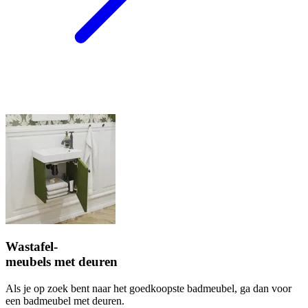
Wastafel-
meubels met deuren
Als je op zoek bent naar het goedkoopste badmeubel, ga dan voor
een badmeubel met deuren.