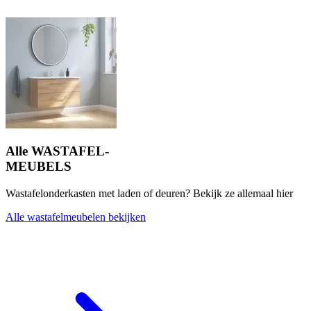
Alle WASTAFEL-
MEUBELS
Wastafelonderkasten met laden of deuren? Bekijk ze allemaal hier
Alle wastafelmeubelen bekijken