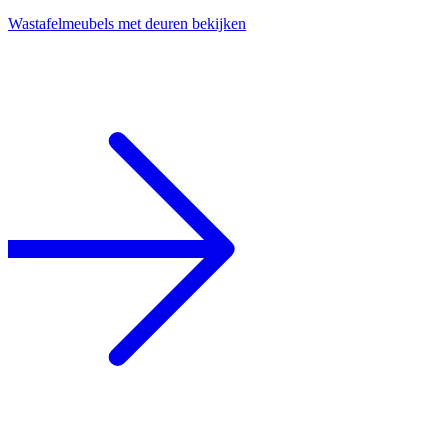
Wastafelmeubels met deuren bekijken