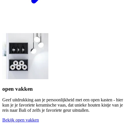
open vakken
Geef uitdrukking aan je persoonlijkheid met een open kasten - hier
kun je je favoriete keramische vaas, dat unieke houten kistje van je
reis naar Bali of zelfs je favoriete geur uitstallen.
Bekijk open vakken