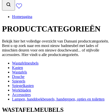
Homepagina
PRODUCTCATEGORIEËN
Bekijk hier het volledige overzicht van Dansani productcategorieën.
Bent u op zoek naar een mooi nieuw badmeubel met lades of
misschien deuren voor een nieuwe douchewand... of stijlvolle
accessoires. Hier vindt u alle productcategorieën.
Wastafelmeubels
Kasten
Wastafels
Douche
Spiegels
Spiegelkasten
Werkbladen
Accessoires
Lampen, handdoekbeugels, handgrepen, opties en toiletten
WASTAFELMEUBELS