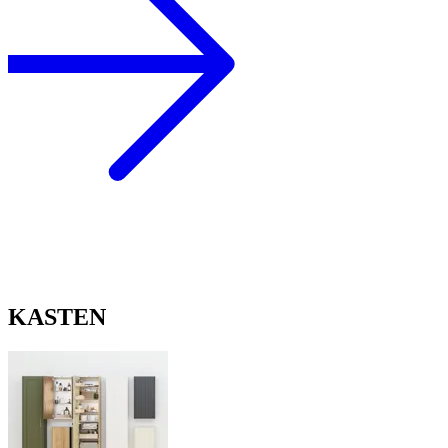
KASTEN