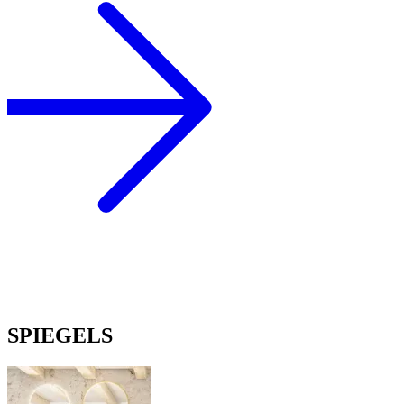
SPIEGELS