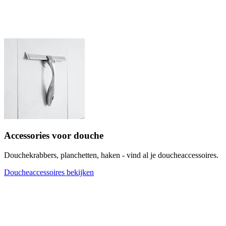
Accessories voor douche
Douchekrabbers, planchetten, haken - vind al je doucheaccessoires.
Doucheaccessoires bekijken