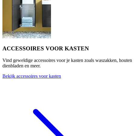
ACCESSOIRES VOOR KASTEN
Vind geweldige accessoires voor je kasten zoals waszakken, houten
dienbladen en meer.
Bekijk accessoires voor kasten