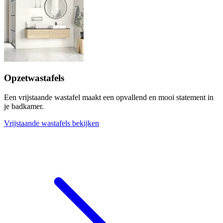
Opzetwastafels
Een vrijstaande wastafel maakt een opvallend en mooi statement in
je badkamer.
Vrijstaande wastafels bekijken