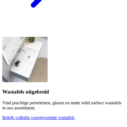
Wastafels uitgebreid
Vind prachtige porseleinen, glazen en matte solid surface wastafels
in ons assortiment.
Bekijk volledig voorgevormde wastafels