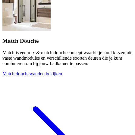
Match Douche
Match is een mix & match doucheconcept waarbij je kunt kiezen uit
vaste wandmodules en verschillende soorten deuren die je kunt
combineren om bij jouw badkamer te passen.
Match douchewanden bekijken