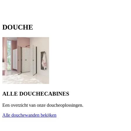
DOUCHE
ALLE DOUCHECABINES
Een overzicht van onze doucheoplossingen.
Alle douchewanden bekijken