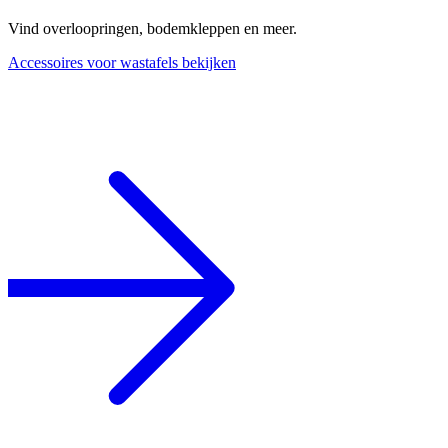
Vind overloopringen, bodemkleppen en meer.
Accessoires voor wastafels bekijken