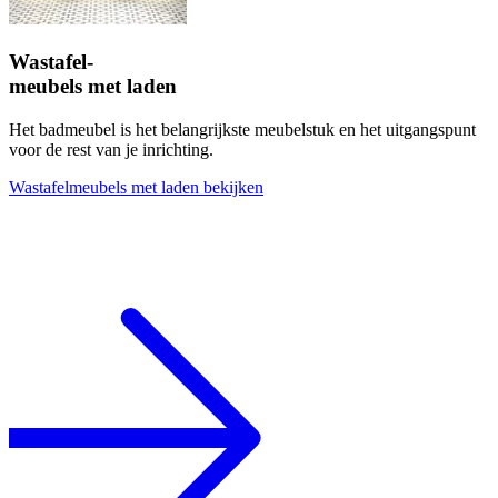
Wastafel-
meubels met laden
Het badmeubel is het belangrijkste meubelstuk en het uitgangspunt
voor de rest van je inrichting.
Wastafelmeubels met laden bekijken