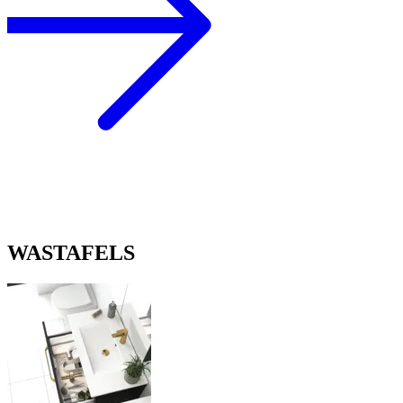
WASTAFELS