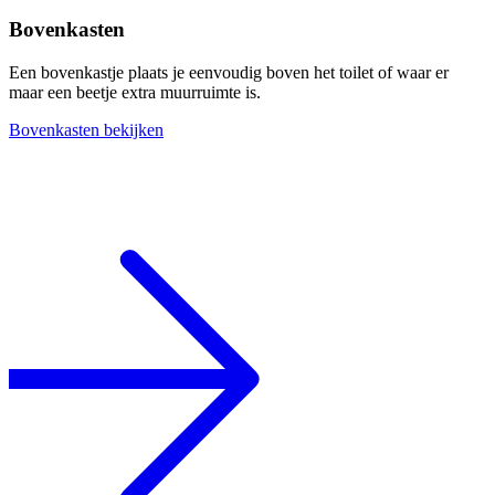
Bovenkasten
Een bovenkastje plaats je eenvoudig boven het toilet of waar er
maar een beetje extra muurruimte is.
Bovenkasten bekijken