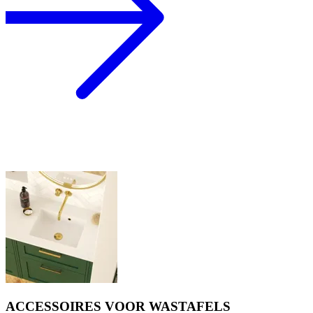
ACCESSOIRES VOOR WASTAFELS