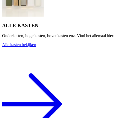
ALLE KASTEN
Onderkasten, hoge kasten, bovenkasten enz. Vind het allemaal hier.
Alle kasten bekijken