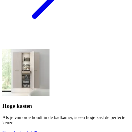
Hoge kasten
Als je van orde houdt in de badkamer, is een hoge kast de perfecte
keuze.