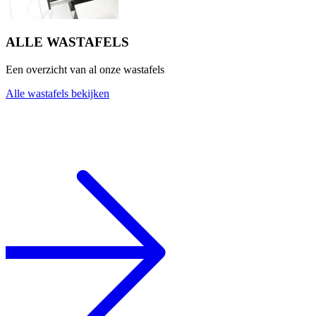
ALLE WASTAFELS
Een overzicht van al onze wastafels
Alle wastafels bekijken