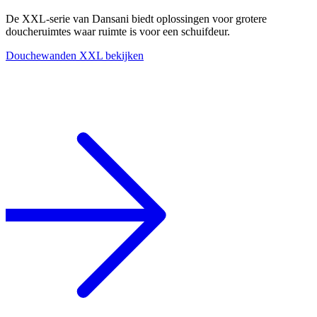
De XXL-serie van Dansani biedt oplossingen voor grotere
doucheruimtes waar ruimte is voor een schuifdeur.
Douchewanden XXL bekijken