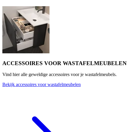
ACCESSOIRES VOOR WASTAFELMEUBELEN
Vind hier alle geweldige accessoires voor je wastafelmeubels.
Bekijk accessoires voor wastafelmeubelen