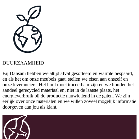
DUURZAAMHEID
Bij Dansani hebben we altijd afval gesorteerd en warmte bespaard,
en als het om onze meubels gaat, stellen we eisen aan onszelf en
onze leveranciers. Het hout moet traceerbaar zijn en we houden het
aandeel gerecycled materiaal en, niet in de laatste plaats, het
energieverbruik bij de productie nauwlettend in de gaten. We zijn
eerlijk over onze materialen en we willen zoveel mogelijk informatie
doorgeven aan jou als klant.