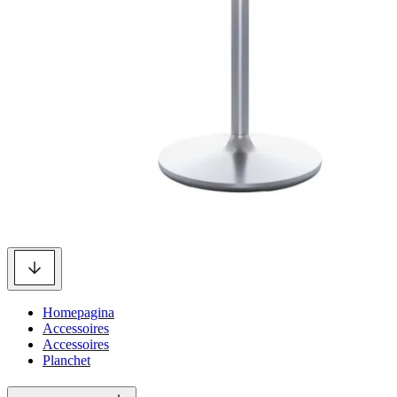
Homepagina
Accessoires
Accessoires
Planchet