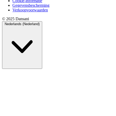
Cookie-informatie
Gegevensbescherming
Verkoopvoorwaarden
© 2025 Dansani
Nederlands (Nederland)