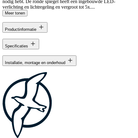
nodig hebt. De ronde spiegel heeft een ingebouwde LED-
verlichting en lichtregeling en vergroot tot 5x....
Meer tonen
Productinformatie
Specificaties
Installatie, montage en onderhoud