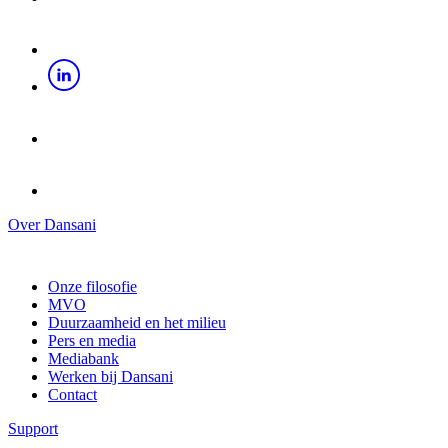
Over Dansani
Onze filosofie
MVO
Duurzaamheid en het milieu
Pers en media
Mediabank
Werken bij Dansani
Contact
Support