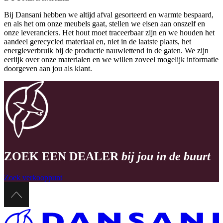
Bij Dansani hebben we altijd afval gesorteerd en warmte bespaard,
en als het om onze meubels gaat, stellen we eisen aan onszelf en
onze leveranciers. Het hout moet traceerbaar zijn en we houden het
aandeel gerecycled materiaal en, niet in de laatste plaats, het
energieverbruik bij de productie nauwlettend in de gaten. We zijn
eerlijk over onze materialen en we willen zoveel mogelijk informatie
doorgeven aan jou als klant.
ZOEK EEN DEALER
bij jou in de buurt
Zoek verkooppunt