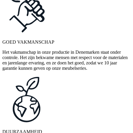
GOED VAKMANSCHAP
Het vakmanschap in onze productie in Denemarken staat onder
controle. Het zijn bekwame mensen met respect voor de materialen
en jarenlange ervaring, en ze doen het goed, zodat we 10 jaar
garantie kunnen geven op onze meubelseries.
DUURZAAMHEID