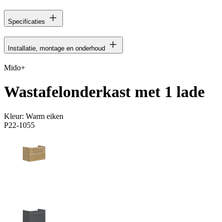
Specificaties
Installatie, montage en onderhoud
Mido+
Wastafelonderkast met 1 lade
Kleur:
Warm eiken
P22-1055