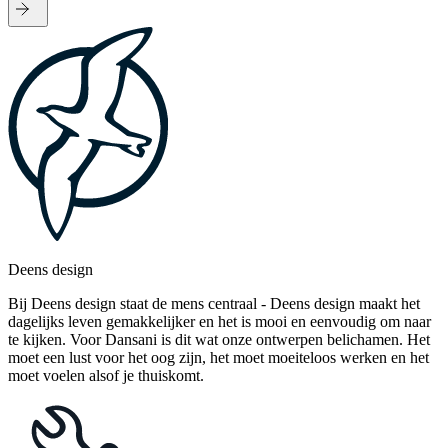
Deens design
Bij Deens design staat de mens centraal - Deens design maakt het
dagelijks leven gemakkelijker en het is mooi en eenvoudig om naar
te kijken. Voor Dansani is dit wat onze ontwerpen belichamen. Het
moet een lust voor het oog zijn, het moet moeiteloos werken en het
moet voelen alsof je thuiskomt.