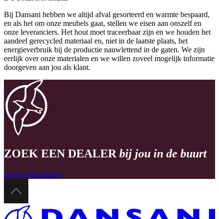
Bij Dansani hebben we altijd afval gesorteerd en warmte bespaard,
en als het om onze meubels gaat, stellen we eisen aan onszelf en
onze leveranciers. Het hout moet traceerbaar zijn en we houden het
aandeel gerecycled materiaal en, niet in de laatste plaats, het
energieverbruik bij de productie nauwlettend in de gaten. We zijn
eerlijk over onze materialen en we willen zoveel mogelijk informatie
doorgeven aan jou als klant.
ZOEK EEN DEALER
bij jou in de buurt
Zoek verkooppunt