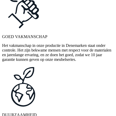
GOED VAKMANSCHAP
Het vakmanschap in onze productie in Denemarken staat onder
controle. Het zijn bekwame mensen met respect voor de materialen
en jarenlange ervaring, en ze doen het goed, zodat we 10 jaar
garantie kunnen geven op onze meubelseries.
DUURZAAMHEID