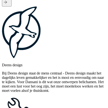
Deens design
Bij Deens design staat de mens centraal - Deens design maakt het
dagelijks leven gemakkelijker en het is mooi en eenvoudig om naar
te kijken. Voor Dansani is dit wat onze ontwerpen belichamen. Het
moet een lust voor het oog zijn, het moet moeiteloos werken en het
moet voelen alsof je thuiskomt.