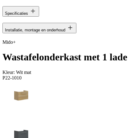
Specificaties
Installatie, montage en onderhoud
Mido+
Wastafelonderkast met 1 lade
Kleur:
Wit mat
P22-1010