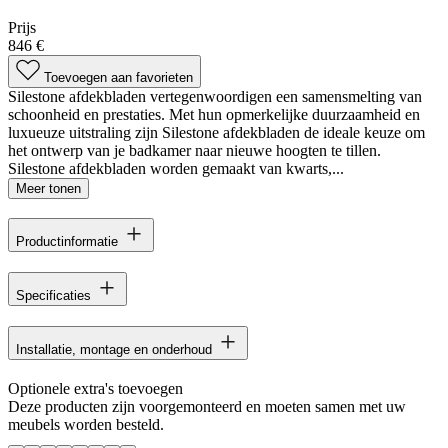
Prijs
846 €
Toevoegen aan favorieten
Silestone afdekbladen vertegenwoordigen een samensmelting van
schoonheid en prestaties. Met hun opmerkelijke duurzaamheid en
luxueuze uitstraling zijn Silestone afdekbladen de ideale keuze om
het ontwerp van je badkamer naar nieuwe hoogten te tillen.
Silestone afdekbladen worden gemaakt van kwarts,...
Meer tonen
Productinformatie
Specificaties
Installatie, montage en onderhoud
Optionele extra's toevoegen
Deze producten zijn voorgemonteerd en moeten samen met uw
meubels worden besteld.