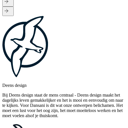
Deens design
Bij Deens design staat de mens centraal - Deens design maakt het
dagelijks leven gemakkelijker en het is mooi en eenvoudig om naar
te kijken. Voor Dansani is dit wat onze ontwerpen belichamen. Het
moet een lust voor het oog zijn, het moet moeiteloos werken en het
moet voelen alsof je thuiskomt.