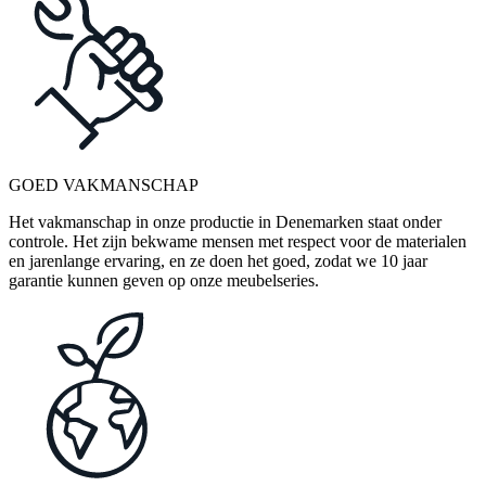
GOED VAKMANSCHAP
Het vakmanschap in onze productie in Denemarken staat onder
controle. Het zijn bekwame mensen met respect voor de materialen
en jarenlange ervaring, en ze doen het goed, zodat we 10 jaar
garantie kunnen geven op onze meubelseries.