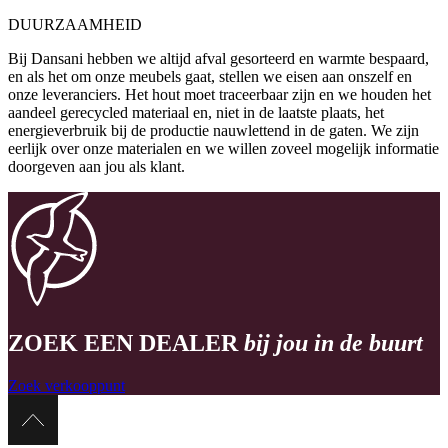
DUURZAAMHEID
Bij Dansani hebben we altijd afval gesorteerd en warmte bespaard,
en als het om onze meubels gaat, stellen we eisen aan onszelf en
onze leveranciers. Het hout moet traceerbaar zijn en we houden het
aandeel gerecycled materiaal en, niet in de laatste plaats, het
energieverbruik bij de productie nauwlettend in de gaten. We zijn
eerlijk over onze materialen en we willen zoveel mogelijk informatie
doorgeven aan jou als klant.
ZOEK EEN DEALER
bij jou in de buurt
Zoek verkooppunt