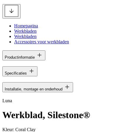
Homepagina
Werkbladen
Werkbladen
Accessoires voor werkbladen
Productinformatie
Specificaties
Installatie, montage en onderhoud
Luna
Werkblad, Silestone®
Kleur:
Coral Clay