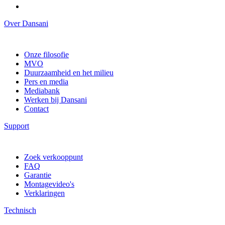
Over Dansani
Onze filosofie
MVO
Duurzaamheid en het milieu
Pers en media
Mediabank
Werken bij Dansani
Contact
Support
Zoek verkooppunt
FAQ
Garantie
Montagevideo's
Verklaringen
Technisch