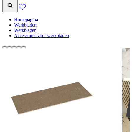
Homepagina
Werkbladen
Werkbladen
Accessoires voor werkbladen