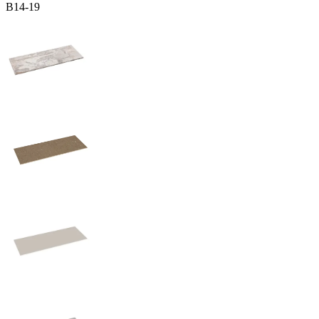
B14-19