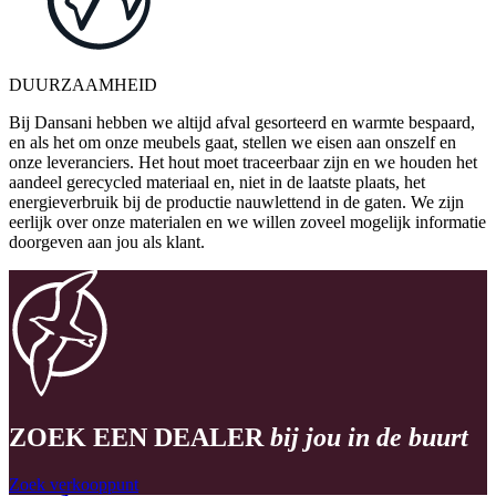
DUURZAAMHEID
Bij Dansani hebben we altijd afval gesorteerd en warmte bespaard,
en als het om onze meubels gaat, stellen we eisen aan onszelf en
onze leveranciers. Het hout moet traceerbaar zijn en we houden het
aandeel gerecycled materiaal en, niet in de laatste plaats, het
energieverbruik bij de productie nauwlettend in de gaten. We zijn
eerlijk over onze materialen en we willen zoveel mogelijk informatie
doorgeven aan jou als klant.
ZOEK EEN DEALER
bij jou in de buurt
Zoek verkooppunt