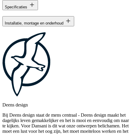
Specificaties
Installatie, montage en onderhoud
Deens design
Bij Deens design staat de mens centraal - Deens design maakt het
dagelijks leven gemakkelijker en het is mooi en eenvoudig om naar
te kijken. Voor Dansani is dit wat onze ontwerpen belichamen. Het
moet een lust voor het oog zijn, het moet moeiteloos werken en het