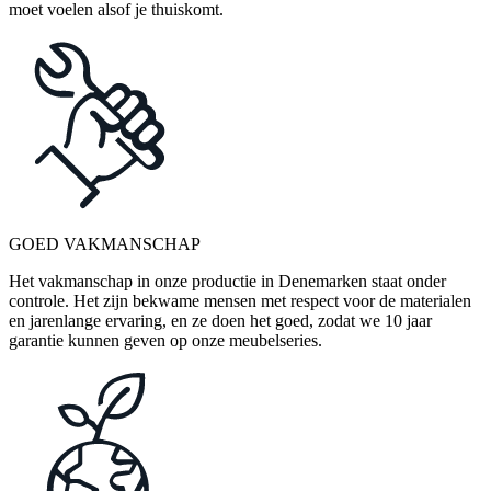
moet voelen alsof je thuiskomt.
GOED VAKMANSCHAP
Het vakmanschap in onze productie in Denemarken staat onder
controle. Het zijn bekwame mensen met respect voor de materialen
en jarenlange ervaring, en ze doen het goed, zodat we 10 jaar
garantie kunnen geven op onze meubelseries.