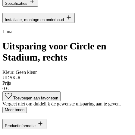
Specificaties
Installatie, montage en onderhoud
Luna
Uitsparing voor Circle en
Stadium, rechts
Kleur:
Geen kleur
UDSK-R
Prijs
0 €
Toevoegen aan favorieten
Vergeet niet om duidelijk de gewenste uitsparing aan te geven.
Meer tonen
Productinformatie