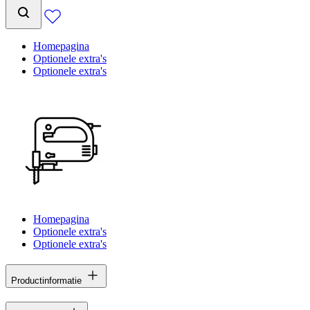
Homepagina
Optionele extra's
Optionele extra's
Homepagina
Optionele extra's
Optionele extra's
Productinformatie