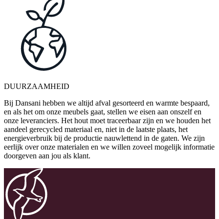
DUURZAAMHEID
Bij Dansani hebben we altijd afval gesorteerd en warmte bespaard,
en als het om onze meubels gaat, stellen we eisen aan onszelf en
onze leveranciers. Het hout moet traceerbaar zijn en we houden het
aandeel gerecycled materiaal en, niet in de laatste plaats, het
energieverbruik bij de productie nauwlettend in de gaten. We zijn
eerlijk over onze materialen en we willen zoveel mogelijk informatie
doorgeven aan jou als klant.