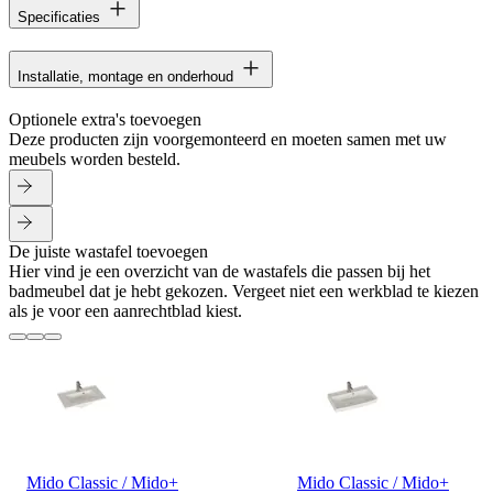
Specificaties
Installatie, montage en onderhoud
Optionele extra's toevoegen
Deze producten zijn voorgemonteerd en moeten samen met uw
meubels worden besteld.
De juiste wastafel toevoegen
Hier vind je een overzicht van de wastafels die passen bij het
badmeubel dat je hebt gekozen. Vergeet niet een werkblad te kiezen
als je voor een aanrechtblad kiest.
Mido Classic / Mido+
Mido Classic / Mido+