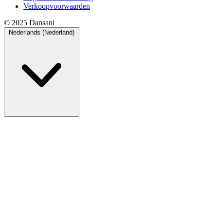
Verkoopvoorwaarden
© 2025 Dansani
Nederlands (Nederland)