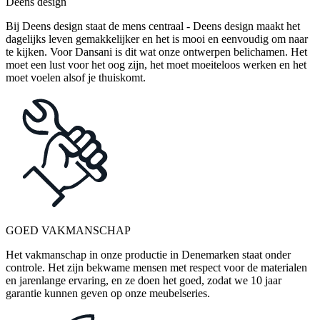
Deens design
Bij Deens design staat de mens centraal - Deens design maakt het
dagelijks leven gemakkelijker en het is mooi en eenvoudig om naar
te kijken. Voor Dansani is dit wat onze ontwerpen belichamen. Het
moet een lust voor het oog zijn, het moet moeiteloos werken en het
moet voelen alsof je thuiskomt.
GOED VAKMANSCHAP
Het vakmanschap in onze productie in Denemarken staat onder
controle. Het zijn bekwame mensen met respect voor de materialen
en jarenlange ervaring, en ze doen het goed, zodat we 10 jaar
garantie kunnen geven op onze meubelseries.