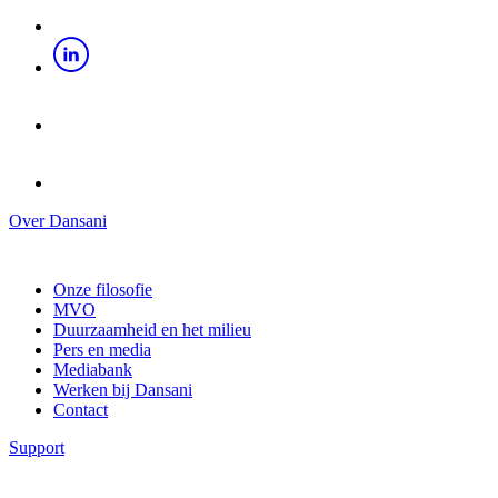
Over Dansani
Onze filosofie
MVO
Duurzaamheid en het milieu
Pers en media
Mediabank
Werken bij Dansani
Contact
Support