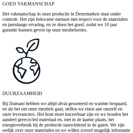
GOED VAKMANSCHAP
Het vakmanschap in onze productie in Denemarken staat onder
controle. Het zijn bekwame mensen met respect voor de materialen
en jarenlange ervaring, en ze doen het goed, zodat we 10 jaar
garantie kunnen geven op onze meubelseries.
DUURZAAMHEID
Bij Dansani hebben we altijd afval gesorteerd en warmte bespaard,
en als het om onze meubels gaat, stellen we eisen aan onszelf en
onze leveranciers. Het hout moet traceerbaar zijn en we houden het
aandeel gerecycled materiaal en, niet in de laatste plaats, het
energieverbruik bij de productie nauwlettend in de gaten. We zijn
eerlijk over onze materialen en we willen zoveel mogelijk informatie