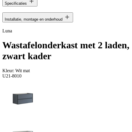
Specificaties
Installatie, montage en onderhoud
Luna
Wastafelonderkast met 2 laden,
zwart kader
Kleur:
Wit mat
U21-8010