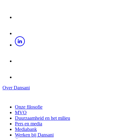
Over Dansani
Onze filosofie
MVO
Duurzaamheid en het milieu
Pers en media
Mediabank
Werken bij Dansani