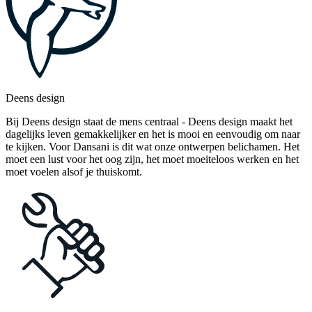
Deens design
Bij Deens design staat de mens centraal - Deens design maakt het
dagelijks leven gemakkelijker en het is mooi en eenvoudig om naar
te kijken. Voor Dansani is dit wat onze ontwerpen belichamen. Het
moet een lust voor het oog zijn, het moet moeiteloos werken en het
moet voelen alsof je thuiskomt.