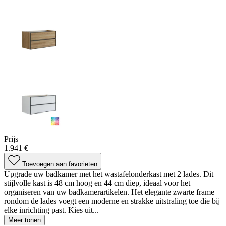
Prijs
1.941 €
Toevoegen aan favorieten
Upgrade uw badkamer met het wastafelonderkast met 2 lades. Dit
stijlvolle kast is 48 cm hoog en 44 cm diep, ideaal voor het
organiseren van uw badkamerartikelen. Het elegante zwarte frame
rondom de lades voegt een moderne en strakke uitstraling toe die bij
elke inrichting past. Kies uit...
Meer tonen