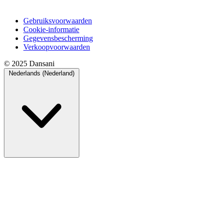
Gebruiksvoorwaarden
Cookie-informatie
Gegevensbescherming
Verkoopvoorwaarden
© 2025 Dansani
Nederlands (Nederland)