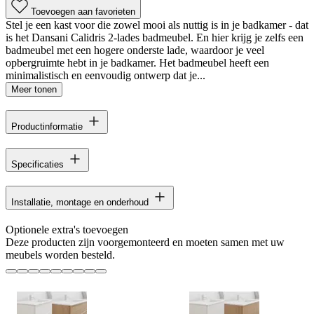
Toevoegen aan favorieten
Stel je een kast voor die zowel mooi als nuttig is in je badkamer - dat
is het Dansani Calidris 2-lades badmeubel. En hier krijg je zelfs een
badmeubel met een hogere onderste lade, waardoor je veel
opbergruimte hebt in je badkamer. Het badmeubel heeft een
minimalistisch en eenvoudig ontwerp dat je...
Meer tonen
Productinformatie
Specificaties
Installatie, montage en onderhoud
Optionele extra's toevoegen
Deze producten zijn voorgemonteerd en moeten samen met uw
meubels worden besteld.