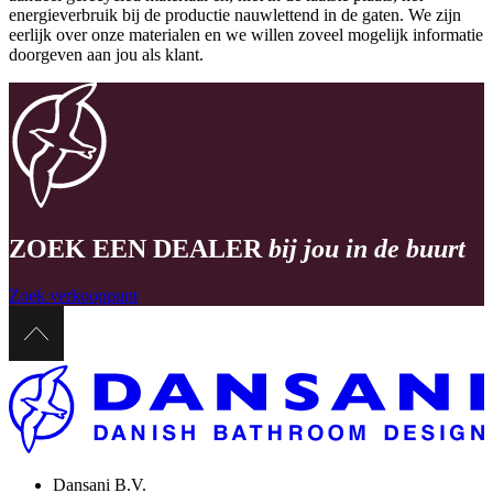
energieverbruik bij de productie nauwlettend in de gaten. We zijn
eerlijk over onze materialen en we willen zoveel mogelijk informatie
doorgeven aan jou als klant.
ZOEK EEN DEALER
bij jou in de buurt
Zoek verkooppunt
Dansani B.V.