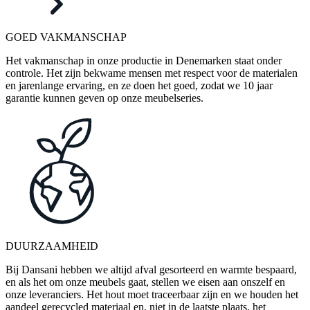
GOED VAKMANSCHAP
Het vakmanschap in onze productie in Denemarken staat onder
controle. Het zijn bekwame mensen met respect voor de materialen
en jarenlange ervaring, en ze doen het goed, zodat we 10 jaar
garantie kunnen geven op onze meubelseries.
DUURZAAMHEID
Bij Dansani hebben we altijd afval gesorteerd en warmte bespaard,
en als het om onze meubels gaat, stellen we eisen aan onszelf en
onze leveranciers. Het hout moet traceerbaar zijn en we houden het
aandeel gerecycled materiaal en, niet in de laatste plaats, het