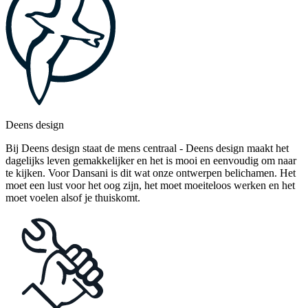
Deens design
Bij Deens design staat de mens centraal - Deens design maakt het
dagelijks leven gemakkelijker en het is mooi en eenvoudig om naar
te kijken. Voor Dansani is dit wat onze ontwerpen belichamen. Het
moet een lust voor het oog zijn, het moet moeiteloos werken en het
moet voelen alsof je thuiskomt.