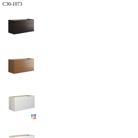
C30-1073