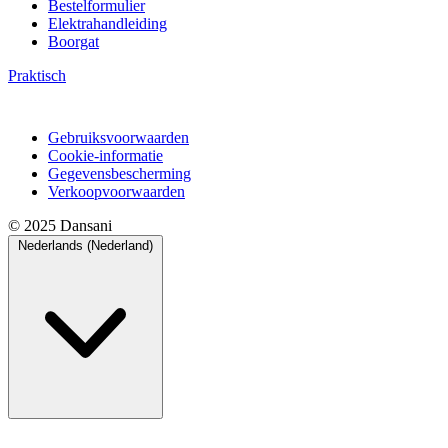
Bestelformulier
Elektrahandleiding
Boorgat
Praktisch
Gebruiksvoorwaarden
Cookie-informatie
Gegevensbescherming
Verkoopvoorwaarden
© 2025 Dansani
Nederlands (Nederland)