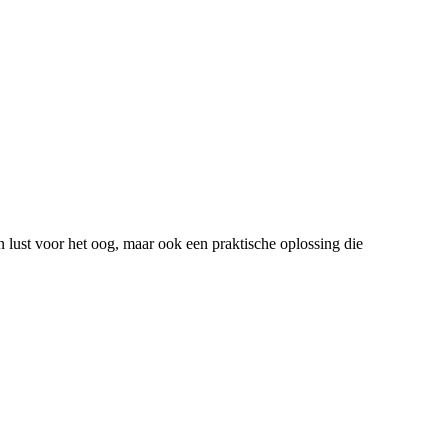
en lust voor het oog, maar ook een praktische oplossing die