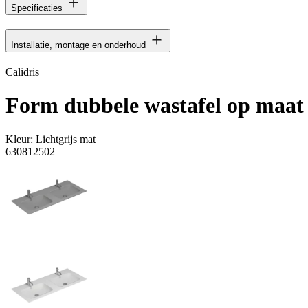
Specificaties
Installatie, montage en onderhoud
Calidris
Form dubbele wastafel op maat
Kleur:
Lichtgrijs mat
630812502