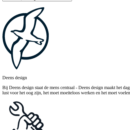
Deens design
Bij Deens design staat de mens centraal - Deens design maakt het dag
lust voor het oog zijn, het moet moeiteloos werken en het moet voelen