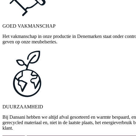
GOED VAKMANSCHAP
Het vakmanschap in onze productie in Denemarken staat onder control
geven op onze meubelseries.
DUURZAAMHEID
Bij Dansani hebben we altijd afval gesorteerd en warmte bespaard, en
gerecycled materiaal en, niet in de laatste plaats, het energieverbrui
klant.