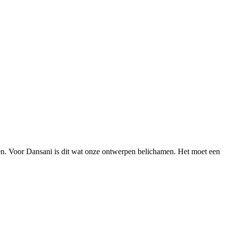
ken. Voor Dansani is dit wat onze ontwerpen belichamen. Het moet een