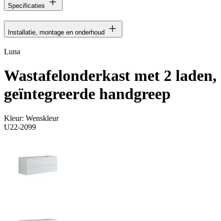
Specificaties
Installatie, montage en onderhoud
Luna
Wastafelonderkast met 2 laden,
geïntegreerde handgreep
Kleur:
Wenskleur
U22-2099