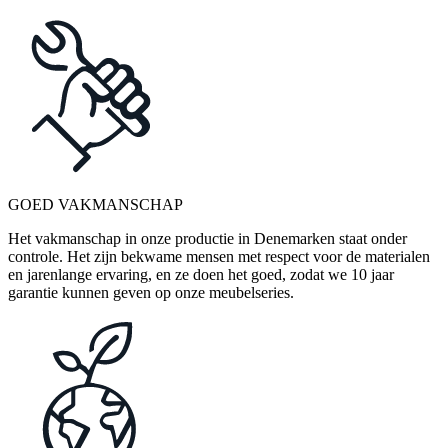
GOED VAKMANSCHAP
Het vakmanschap in onze productie in Denemarken staat onder
controle. Het zijn bekwame mensen met respect voor de materialen
en jarenlange ervaring, en ze doen het goed, zodat we 10 jaar
garantie kunnen geven op onze meubelseries.