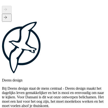
Deens design
Bij Deens design staat de mens centraal - Deens design maakt het
dagelijks leven gemakkelijker en het is mooi en eenvoudig om naar
te kijken. Voor Dansani is dit wat onze ontwerpen belichamen. Het
moet een lust voor het oog zijn, het moet moeiteloos werken en het
moet voelen alsof je thuiskomt.