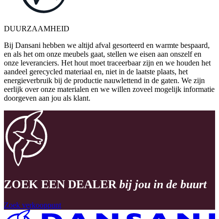
DUURZAAMHEID
Bij Dansani hebben we altijd afval gesorteerd en warmte bespaard,
en als het om onze meubels gaat, stellen we eisen aan onszelf en
onze leveranciers. Het hout moet traceerbaar zijn en we houden het
aandeel gerecycled materiaal en, niet in de laatste plaats, het
energieverbruik bij de productie nauwlettend in de gaten. We zijn
eerlijk over onze materialen en we willen zoveel mogelijk informatie
doorgeven aan jou als klant.
ZOEK EEN DEALER
bij jou in de buurt
Zoek verkooppunt