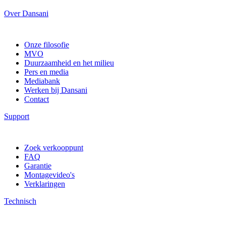
Over Dansani
Onze filosofie
MVO
Duurzaamheid en het milieu
Pers en media
Mediabank
Werken bij Dansani
Contact
Support
Zoek verkooppunt
FAQ
Garantie
Montagevideo's
Verklaringen
Technisch