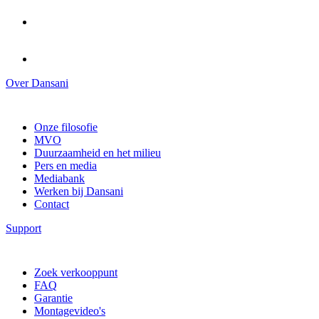
Over Dansani
Onze filosofie
MVO
Duurzaamheid en het milieu
Pers en media
Mediabank
Werken bij Dansani
Contact
Support
Zoek verkooppunt
FAQ
Garantie
Montagevideo's