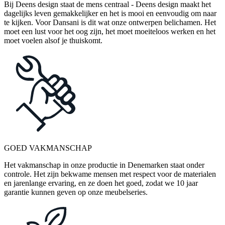
Bij Deens design staat de mens centraal - Deens design maakt het
dagelijks leven gemakkelijker en het is mooi en eenvoudig om naar
te kijken. Voor Dansani is dit wat onze ontwerpen belichamen. Het
moet een lust voor het oog zijn, het moet moeiteloos werken en het
moet voelen alsof je thuiskomt.
GOED VAKMANSCHAP
Het vakmanschap in onze productie in Denemarken staat onder
controle. Het zijn bekwame mensen met respect voor de materialen
en jarenlange ervaring, en ze doen het goed, zodat we 10 jaar
garantie kunnen geven op onze meubelseries.