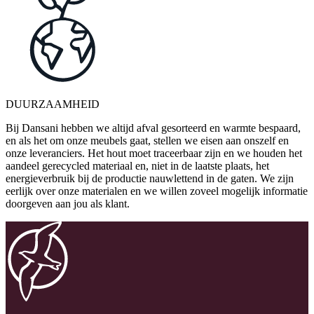
DUURZAAMHEID
Bij Dansani hebben we altijd afval gesorteerd en warmte bespaard,
en als het om onze meubels gaat, stellen we eisen aan onszelf en
onze leveranciers. Het hout moet traceerbaar zijn en we houden het
aandeel gerecycled materiaal en, niet in de laatste plaats, het
energieverbruik bij de productie nauwlettend in de gaten. We zijn
eerlijk over onze materialen en we willen zoveel mogelijk informatie
doorgeven aan jou als klant.