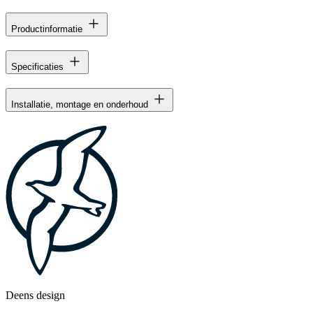
Productinformatie
Specificaties
Installatie, montage en onderhoud
Deens design