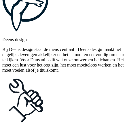
Deens design
Bij Deens design staat de mens centraal - Deens design maakt het
dagelijks leven gemakkelijker en het is mooi en eenvoudig om naar
te kijken. Voor Dansani is dit wat onze ontwerpen belichamen. Het
moet een lust voor het oog zijn, het moet moeiteloos werken en het
moet voelen alsof je thuiskomt.