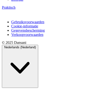
Praktisch
Gebruiksvoorwaarden
Cookie-informatie
Gegevensbescherming
Verkoopvoorwaarden
© 2025 Dansani
Nederlands (Nederland)