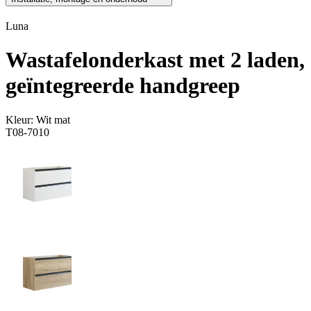
Luna
Wastafelonderkast met 2 laden,
geïntegreerde handgreep
Kleur:
Wit mat
T08-7010