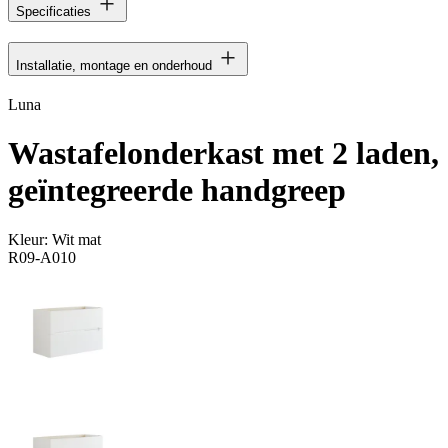
Specificaties
Installatie, montage en onderhoud
Luna
Wastafelonderkast met 2 laden,
geïntegreerde handgreep
Kleur:
Wit mat
R09-A010