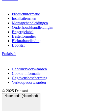
Productinformatie
Installatiematen
Montagehandleidingen
Onderhoudshandleidingen
Engergielabel
Bestelformulier
Elektrahandleiding
Boorgat
Praktisch
Gebruiksvoorwaarden
Cookie-informatie
Gegevensbescherming
Verkoopvoorwaarden
© 2025 Dansani
Nederlands (Nederland)