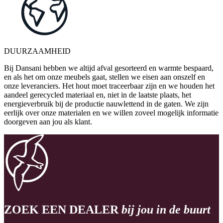
DUURZAAMHEID
Bij Dansani hebben we altijd afval gesorteerd en warmte bespaard,
en als het om onze meubels gaat, stellen we eisen aan onszelf en
onze leveranciers. Het hout moet traceerbaar zijn en we houden het
aandeel gerecycled materiaal en, niet in de laatste plaats, het
energieverbruik bij de productie nauwlettend in de gaten. We zijn
eerlijk over onze materialen en we willen zoveel mogelijk informatie
doorgeven aan jou als klant.
ZOEK EEN DEALER
bij jou in de buurt