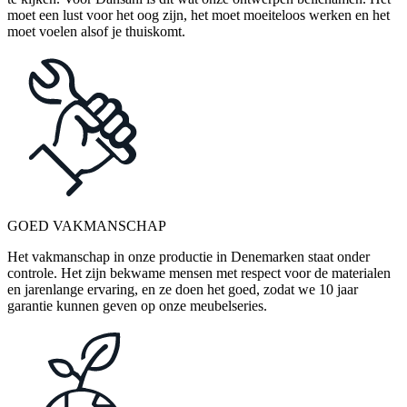
moet een lust voor het oog zijn, het moet moeiteloos werken en het
moet voelen alsof je thuiskomt.
GOED VAKMANSCHAP
Het vakmanschap in onze productie in Denemarken staat onder
controle. Het zijn bekwame mensen met respect voor de materialen
en jarenlange ervaring, en ze doen het goed, zodat we 10 jaar
garantie kunnen geven op onze meubelseries.