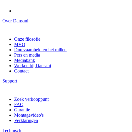
Over Dansani
Onze filosofie
MVO
Duurzaamheid en het milieu
Pers en media
Mediabank
Werken bij Dansani
Contact
Support
Zoek verkooppunt
FAQ
Garantie
Montagevideo's
Verklaringen
Technisch