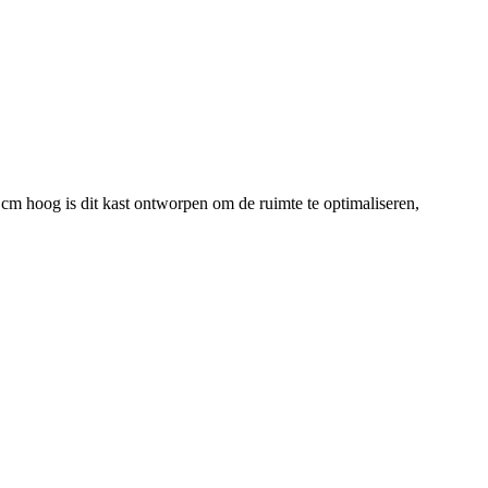
 cm hoog is dit kast ontworpen om de ruimte te optimaliseren,