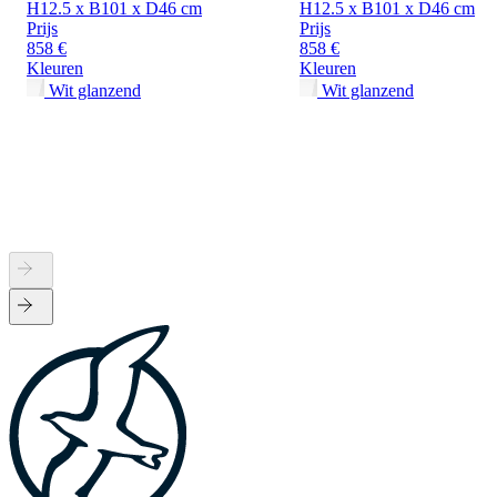
H12.5 x B101 x D46 cm
H12.5 x B101 x D46 cm
Prijs
Prijs
858 €
858 €
Kleuren
Kleuren
Wit glanzend
Wit glanzend