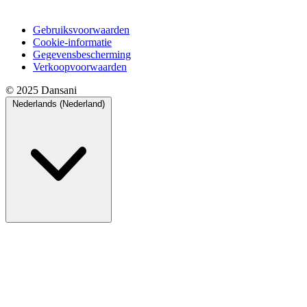
Gebruiksvoorwaarden
Cookie-informatie
Gegevensbescherming
Verkoopvoorwaarden
© 2025 Dansani
Nederlands (Nederland)