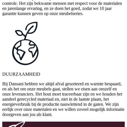
controle. Het zijn bekwame mensen met respect voor de materialen
en jarenlange ervaring, en ze doen het goed, zodat we 10 jaar
garantie kunnen geven op onze meubelseries.
DUURZAAMHEID
Bij Dansani hebben we altijd afval gesorteerd en warmte bespaard,
en als het om onze meubels gaat, stellen we eisen aan onszelf en
onze leveranciers. Het hout moet traceerbaar zijn en we houden het
aandeel gerecycled materiaal en, niet in de laatste plaats, het
energieverbruik bij de productie nauwlettend in de gaten. We zijn
eerlijk over onze materialen en we willen zoveel mogelijk informatie
doorgeven aan jou als klant.