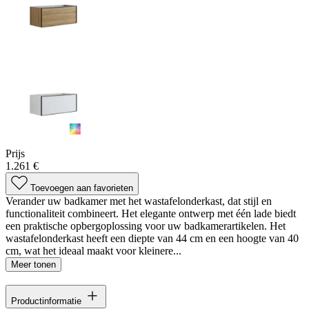
Prijs
1.261 €
Toevoegen aan favorieten
Verander uw badkamer met het wastafelonderkast, dat stijl en
functionaliteit combineert. Het elegante ontwerp met één lade biedt
een praktische opbergoplossing voor uw badkamerartikelen. Het
wastafelonderkast heeft een diepte van 44 cm en een hoogte van 40
cm, wat het ideaal maakt voor kleinere...
Meer tonen
Productinformatie