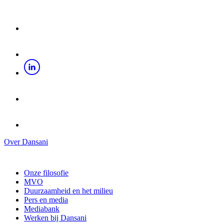
Over Dansani
Onze filosofie
MVO
Duurzaamheid en het milieu
Pers en media
Mediabank
Werken bij Dansani