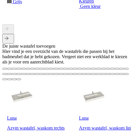
Kleuren
Grijs
Geen kleur
De juiste wastafel toevoegen
Hier vind je een overzicht van de wastafels die passen bij het
badmeubel dat je hebt gekozen. Vergeet niet een werkblad te kiezen
als je voor een aanrechtblad kiest.
Luna
Luna
Azym wastafel, waskom rechts
Azym wastafel, waskom lin