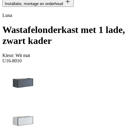
Installatie, montage en onderhoud
Luna
Wastafelonderkast met 1 lade,
zwart kader
Kleur:
Wit mat
U16-8010