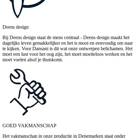
Deens design
Bij Deens design staat de mens centraal - Deens design maakt het
dagelijks leven gemakkelijker en het is mooi en eenvoudig om naar
te kijken. Voor Dansani is dit wat onze ontwerpen belichamen. Het
moet een lust voor het oog zijn, het moet moeiteloos werken en het
moet voelen alsof je thuiskomt.
GOED VAKMANSCHAP
Het vakmanschap in onze productie in Denemarken staat onder