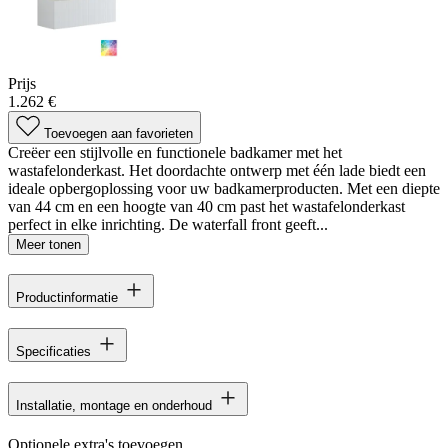
Prijs
1.262 €
Toevoegen aan favorieten
Creëer een stijlvolle en functionele badkamer met het
wastafelonderkast. Het doordachte ontwerp met één lade biedt een
ideale opbergoplossing voor uw badkamerproducten. Met een diepte
van 44 cm en een hoogte van 40 cm past het wastafelonderkast
perfect in elke inrichting. De waterfall front geeft...
Meer tonen
Productinformatie
Specificaties
Installatie, montage en onderhoud
Optionele extra's toevoegen