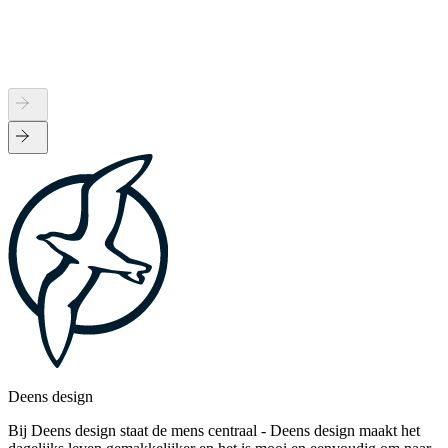
Deens design
Bij Deens design staat de mens centraal - Deens design maakt het