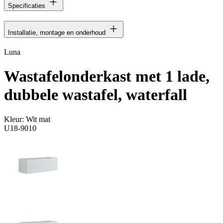
Specificaties
Installatie, montage en onderhoud
Luna
Wastafelonderkast met 1 lade,
dubbele wastafel, waterfall
Kleur:
Wit mat
U18-9010