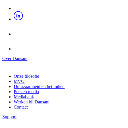
Over Dansani
Onze filosofie
MVO
Duurzaamheid en het milieu
Pers en media
Mediabank
Werken bij Dansani
Contact
Support