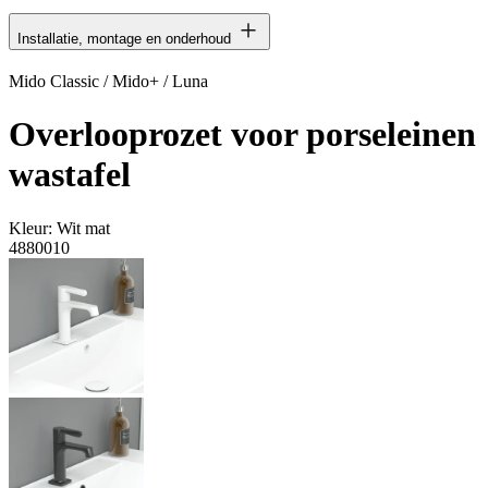
Installatie, montage en onderhoud
Mido Classic / Mido+ / Luna
Overlooprozet voor porseleinen
wastafel
Kleur:
Wit mat
4880010