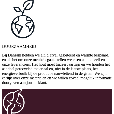
DUURZAAMHEID
Bij Dansani hebben we altijd afval gesorteerd en warmte bespaard,
en als het om onze meubels gaat, stellen we eisen aan onszelf en
onze leveranciers. Het hout moet traceerbaar zijn en we houden het
aandeel gerecycled materiaal en, niet in de laatste plaats, het
energieverbruik bij de productie nauwlettend in de gaten. We zijn
eerlijk over onze materialen en we willen zoveel mogelijk informatie
doorgeven aan jou als klant.