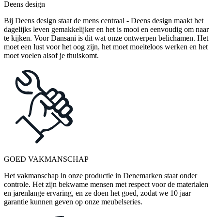
Deens design
Bij Deens design staat de mens centraal - Deens design maakt het
dagelijks leven gemakkelijker en het is mooi en eenvoudig om naar
te kijken. Voor Dansani is dit wat onze ontwerpen belichamen. Het
moet een lust voor het oog zijn, het moet moeiteloos werken en het
moet voelen alsof je thuiskomt.
GOED VAKMANSCHAP
Het vakmanschap in onze productie in Denemarken staat onder
controle. Het zijn bekwame mensen met respect voor de materialen
en jarenlange ervaring, en ze doen het goed, zodat we 10 jaar
garantie kunnen geven op onze meubelseries.