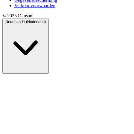
Gegevensbescherming
Verkoopvoorwaarden
© 2025 Dansani
Nederlands (Nederland)