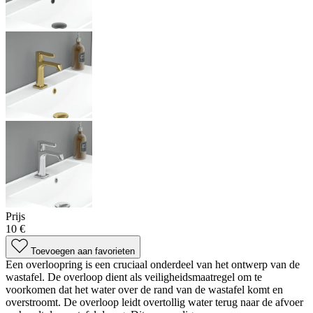
Prijs
10 €
Toevoegen aan favorieten
Een overloopring is een cruciaal onderdeel van het ontwerp van de
wastafel. De overloop dient als veiligheidsmaatregel om te
voorkomen dat het water over de rand van de wastafel komt en
overstroomt. De overloop leidt overtollig water terug naar de afvoer