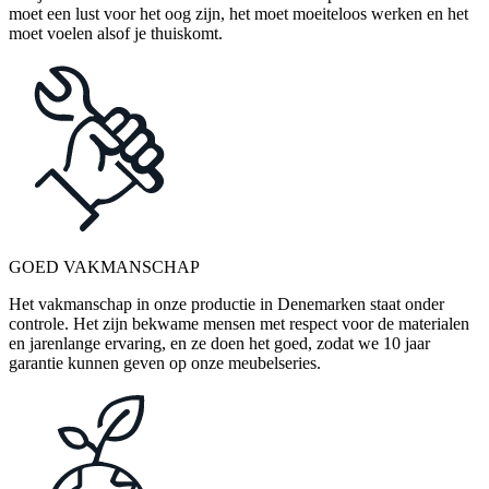
moet een lust voor het oog zijn, het moet moeiteloos werken en het
moet voelen alsof je thuiskomt.
GOED VAKMANSCHAP
Het vakmanschap in onze productie in Denemarken staat onder
controle. Het zijn bekwame mensen met respect voor de materialen
en jarenlange ervaring, en ze doen het goed, zodat we 10 jaar
garantie kunnen geven op onze meubelseries.