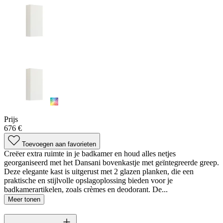
Prijs
676 €
Toevoegen aan favorieten
Creëer extra ruimte in je badkamer en houd alles netjes
georganiseerd met het Dansani bovenkastje met geïntegreerde greep.
Deze elegante kast is uitgerust met 2 glazen planken, die een
praktische en stijlvolle opslagoplossing bieden voor je
badkamerartikelen, zoals crèmes en deodorant. De...
Meer tonen