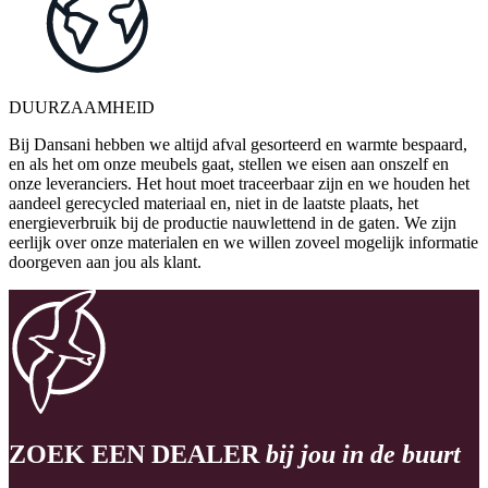
DUURZAAMHEID
Bij Dansani hebben we altijd afval gesorteerd en warmte bespaard,
en als het om onze meubels gaat, stellen we eisen aan onszelf en
onze leveranciers. Het hout moet traceerbaar zijn en we houden het
aandeel gerecycled materiaal en, niet in de laatste plaats, het
energieverbruik bij de productie nauwlettend in de gaten. We zijn
eerlijk over onze materialen en we willen zoveel mogelijk informatie
doorgeven aan jou als klant.
ZOEK EEN DEALER
bij jou in de buurt