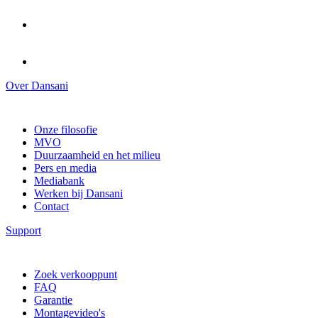
Over Dansani
Onze filosofie
MVO
Duurzaamheid en het milieu
Pers en media
Mediabank
Werken bij Dansani
Contact
Support
Zoek verkooppunt
FAQ
Garantie
Montagevideo's