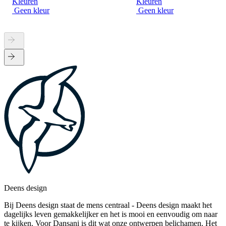
Kleuren
Kleuren
Geen kleur
Geen kleur
Deens design
Bij Deens design staat de mens centraal - Deens design maakt het
dagelijks leven gemakkelijker en het is mooi en eenvoudig om naar
te kijken. Voor Dansani is dit wat onze ontwerpen belichamen. Het