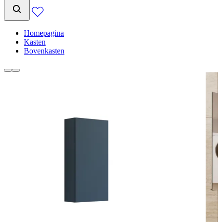
Homepagina
Kasten
Bovenkasten