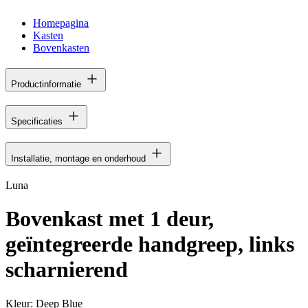
Homepagina
Kasten
Bovenkasten
Productinformatie
Specificaties
Installatie, montage en onderhoud
Luna
Bovenkast met 1 deur,
geïntegreerde handgreep, links
scharnierend
Kleur:
Deep Blue