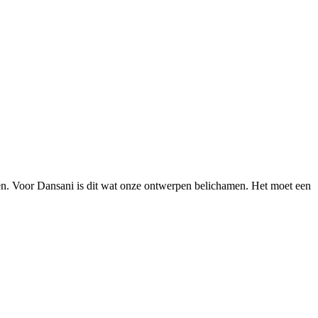
ken. Voor Dansani is dit wat onze ontwerpen belichamen. Het moet een