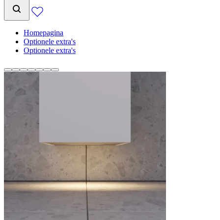
Homepagina
Optionele extra's
Optionele extra's