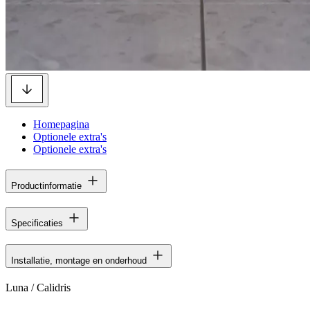
Homepagina
Optionele extra's
Optionele extra's
Productinformatie
Specificaties
Installatie, montage en onderhoud
Luna / Calidris