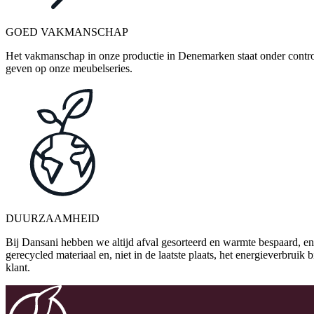
GOED VAKMANSCHAP
Het vakmanschap in onze productie in Denemarken staat onder control
geven op onze meubelseries.
DUURZAAMHEID
Bij Dansani hebben we altijd afval gesorteerd en warmte bespaard, en
gerecycled materiaal en, niet in de laatste plaats, het energieverbrui
klant.