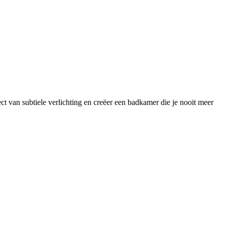
t van subtiele verlichting en creëer een badkamer die je nooit meer