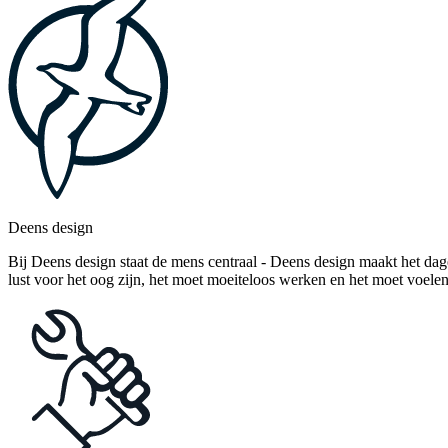
Deens design
Bij Deens design staat de mens centraal - Deens design maakt het dag
lust voor het oog zijn, het moet moeiteloos werken en het moet voelen