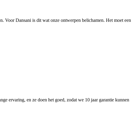
ken. Voor Dansani is dit wat onze ontwerpen belichamen. Het moet een
nge ervaring, en ze doen het goed, zodat we 10 jaar garantie kunnen