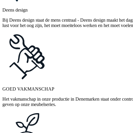
Deens design
Bij Deens design staat de mens centraal - Deens design maakt het dag
lust voor het oog zijn, het moet moeiteloos werken en het moet voelen
GOED VAKMANSCHAP
Het vakmanschap in onze productie in Denemarken staat onder control
geven op onze meubelseries.