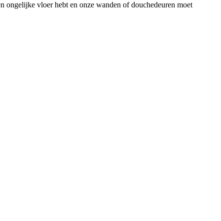
een ongelijke vloer hebt en onze wanden of douchedeuren moet