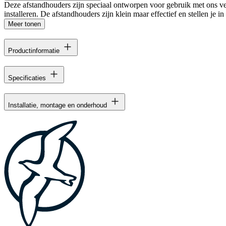
Deze afstandhouders zijn speciaal ontworpen voor gebruik met ons ve
installeren. De afstandhouders zijn klein maar effectief en stellen je in 
Meer tonen
Productinformatie
Specificaties
Installatie, montage en onderhoud