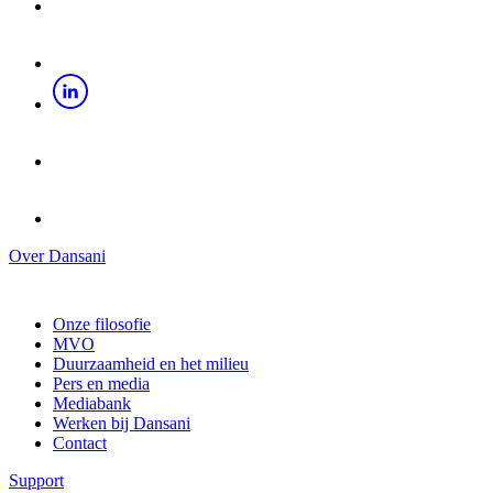
Over Dansani
Onze filosofie
MVO
Duurzaamheid en het milieu
Pers en media
Mediabank
Werken bij Dansani
Contact
Support