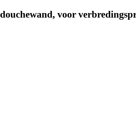
douchewand, voor verbredingspr