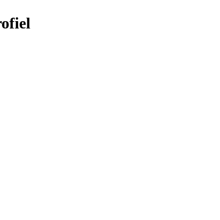
ofiel