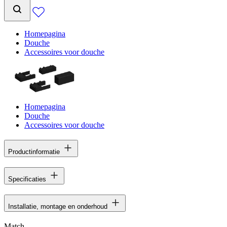
Homepagina
Douche
Accessoires voor douche
Homepagina
Douche
Accessoires voor douche
Productinformatie
Specificaties
Installatie, montage en onderhoud
Match