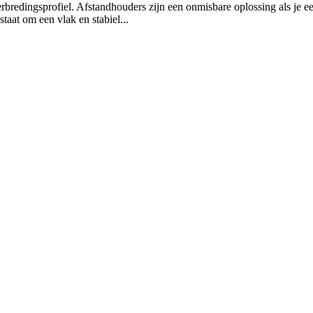
rbredingsprofiel. Afstandhouders zijn een onmisbare oplossing als je 
staat om een vlak en stabiel...