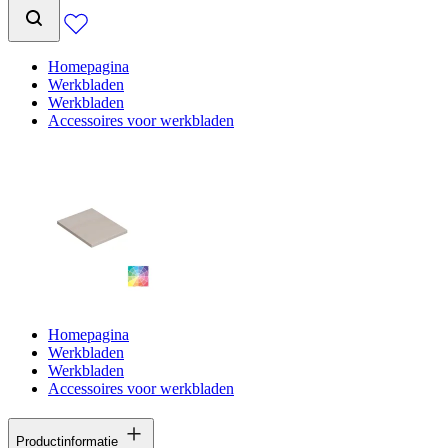
Homepagina
Werkbladen
Werkbladen
Accessoires voor werkbladen
Homepagina
Werkbladen
Werkbladen
Accessoires voor werkbladen
Productinformatie