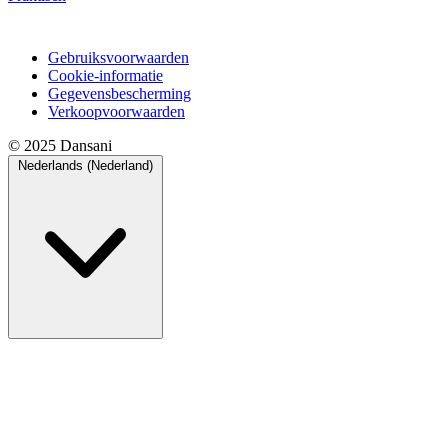
Gebruiksvoorwaarden
Cookie-informatie
Gegevensbescherming
Verkoopvoorwaarden
© 2025 Dansani
Nederlands (Nederland)