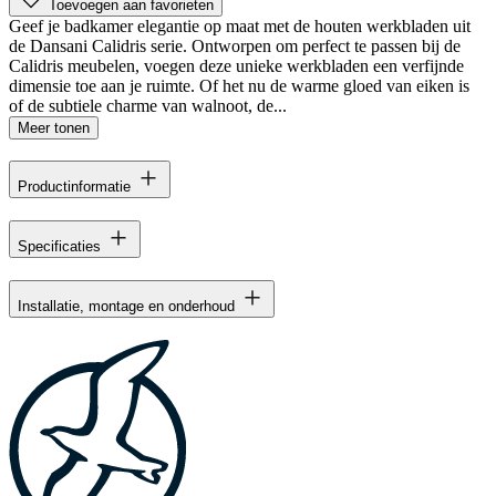
Toevoegen aan favorieten
Geef je badkamer elegantie op maat met de houten werkbladen uit
de Dansani Calidris serie. Ontworpen om perfect te passen bij de
Calidris meubelen, voegen deze unieke werkbladen een verfijnde
dimensie toe aan je ruimte. Of het nu de warme gloed van eiken is
of de subtiele charme van walnoot, de...
Meer tonen
Productinformatie
Specificaties
Installatie, montage en onderhoud