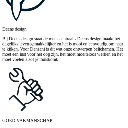
Deens design
Bij Deens design staat de mens centraal - Deens design maakt het
dagelijks leven gemakkelijker en het is mooi en eenvoudig om naar
te kijken. Voor Dansani is dit wat onze ontwerpen belichamen. Het
moet een lust voor het oog zijn, het moet moeiteloos werken en het
moet voelen alsof je thuiskomt.
GOED VAKMANSCHAP