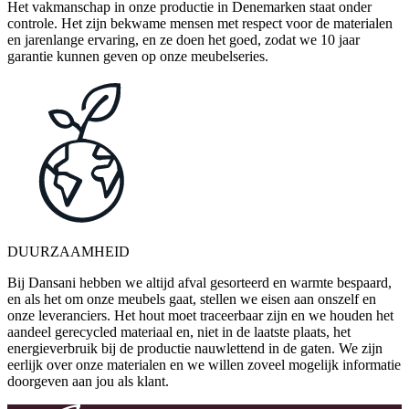
Het vakmanschap in onze productie in Denemarken staat onder
controle. Het zijn bekwame mensen met respect voor de materialen
en jarenlange ervaring, en ze doen het goed, zodat we 10 jaar
garantie kunnen geven op onze meubelseries.
DUURZAAMHEID
Bij Dansani hebben we altijd afval gesorteerd en warmte bespaard,
en als het om onze meubels gaat, stellen we eisen aan onszelf en
onze leveranciers. Het hout moet traceerbaar zijn en we houden het
aandeel gerecycled materiaal en, niet in de laatste plaats, het
energieverbruik bij de productie nauwlettend in de gaten. We zijn
eerlijk over onze materialen en we willen zoveel mogelijk informatie
doorgeven aan jou als klant.