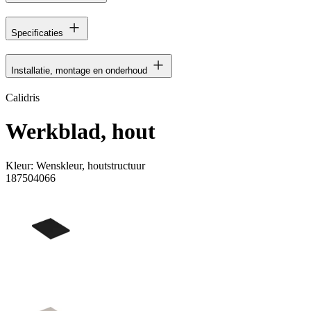
Specificaties
Installatie, montage en onderhoud
Calidris
Werkblad, hout
Kleur:
Wenskleur, houtstructuur
187504066