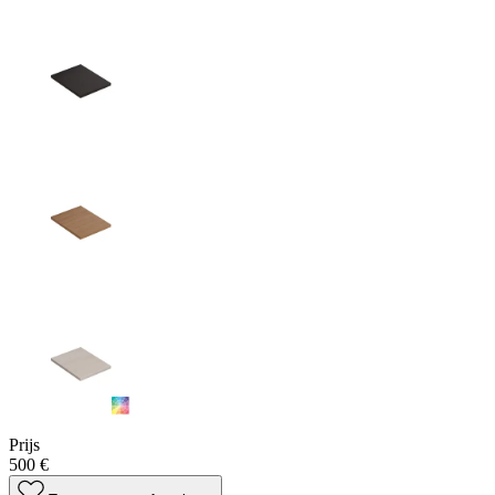
Prijs
500 €