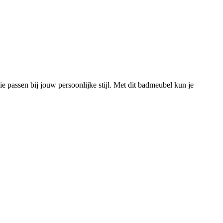
 passen bij jouw persoonlijke stijl. Met dit badmeubel kun je