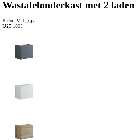
Wastafelonderkast met 2 laden
Kleur:
Mat grijs
U25-1003