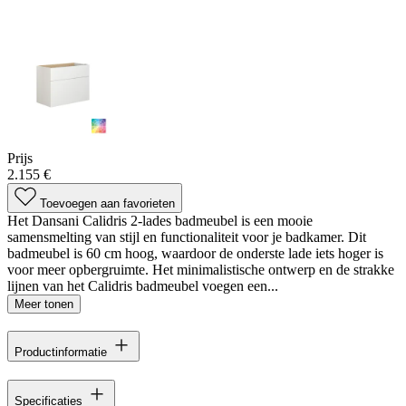
Prijs
2.155 €
Toevoegen aan favorieten
Het Dansani Calidris 2-lades badmeubel is een mooie
samensmelting van stijl en functionaliteit voor je badkamer. Dit
badmeubel is 60 cm hoog, waardoor de onderste lade iets hoger is
voor meer opbergruimte. Het minimalistische ontwerp en de strakke
lijnen van het Calidris badmeubel voegen een...
Meer tonen
Productinformatie
Specificaties