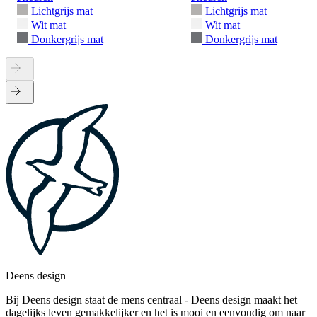
Lichtgrijs mat
Lichtgrijs mat
Wit mat
Wit mat
Donkergrijs mat
Donkergrijs mat
Deens design
Bij Deens design staat de mens centraal - Deens design maakt het
dagelijks leven gemakkelijker en het is mooi en eenvoudig om naar