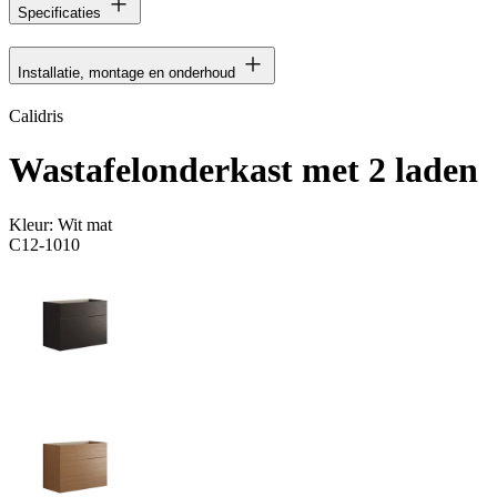
Specificaties
Installatie, montage en onderhoud
Calidris
Wastafelonderkast met 2 laden
Kleur:
Wit mat
C12-1010