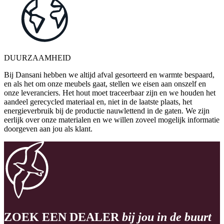
DUURZAAMHEID
Bij Dansani hebben we altijd afval gesorteerd en warmte bespaard,
en als het om onze meubels gaat, stellen we eisen aan onszelf en
onze leveranciers. Het hout moet traceerbaar zijn en we houden het
aandeel gerecycled materiaal en, niet in de laatste plaats, het
energieverbruik bij de productie nauwlettend in de gaten. We zijn
eerlijk over onze materialen en we willen zoveel mogelijk informatie
doorgeven aan jou als klant.
ZOEK EEN DEALER
bij jou in de buurt