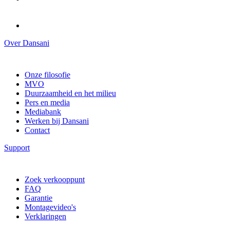
Over Dansani
Onze filosofie
MVO
Duurzaamheid en het milieu
Pers en media
Mediabank
Werken bij Dansani
Contact
Support
Zoek verkooppunt
FAQ
Garantie
Montagevideo's
Verklaringen