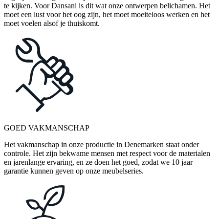
te kijken. Voor Dansani is dit wat onze ontwerpen belichamen. Het
moet een lust voor het oog zijn, het moet moeiteloos werken en het
moet voelen alsof je thuiskomt.
GOED VAKMANSCHAP
Het vakmanschap in onze productie in Denemarken staat onder
controle. Het zijn bekwame mensen met respect voor de materialen
en jarenlange ervaring, en ze doen het goed, zodat we 10 jaar
garantie kunnen geven op onze meubelseries.