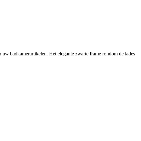
van uw badkamerartikelen. Het elegante zwarte frame rondom de lades