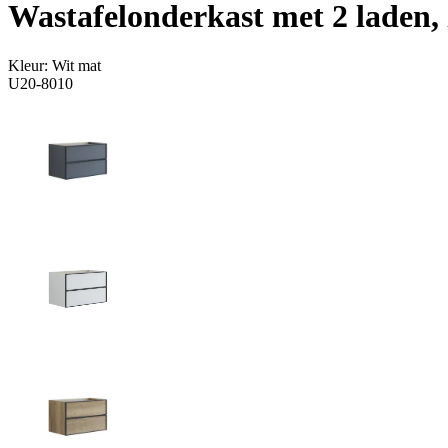
Wastafelonderkast met 2 laden,
Kleur:
Wit mat
U20-8010