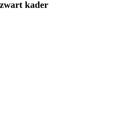
 zwart kader