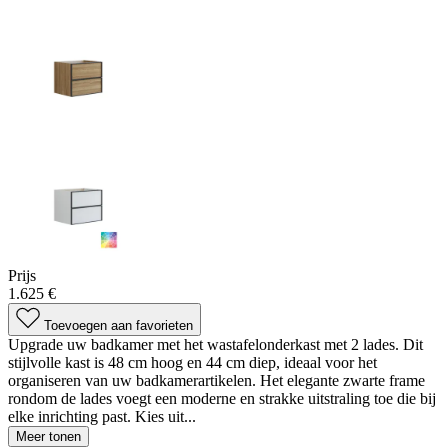
Prijs
1.625 €
Toevoegen aan favorieten
Upgrade uw badkamer met het wastafelonderkast met 2 lades. Dit
stijlvolle kast is 48 cm hoog en 44 cm diep, ideaal voor het
organiseren van uw badkamerartikelen. Het elegante zwarte frame
rondom de lades voegt een moderne en strakke uitstraling toe die bij
elke inrichting past. Kies uit...
Meer tonen