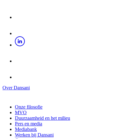
Over Dansani
Onze filosofie
MVO
Duurzaamheid en het milieu
Pers en media
Mediabank
Werken bij Dansani