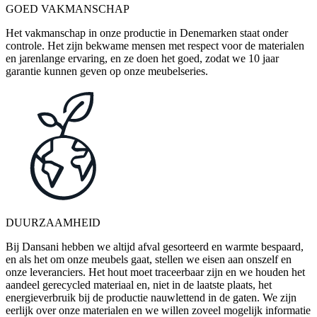
GOED VAKMANSCHAP
Het vakmanschap in onze productie in Denemarken staat onder
controle. Het zijn bekwame mensen met respect voor de materialen
en jarenlange ervaring, en ze doen het goed, zodat we 10 jaar
garantie kunnen geven op onze meubelseries.
DUURZAAMHEID
Bij Dansani hebben we altijd afval gesorteerd en warmte bespaard,
en als het om onze meubels gaat, stellen we eisen aan onszelf en
onze leveranciers. Het hout moet traceerbaar zijn en we houden het
aandeel gerecycled materiaal en, niet in de laatste plaats, het
energieverbruik bij de productie nauwlettend in de gaten. We zijn
eerlijk over onze materialen en we willen zoveel mogelijk informatie