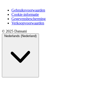
Gebruiksvoorwaarden
Cookie-informatie
Gegevensbescherming
Verkoopvoorwaarden
© 2025 Dansani
Nederlands (Nederland)