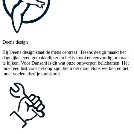
Deens design
Bij Deens design staat de mens centraal - Deens design maakt het
dagelijks leven gemakkelijker en het is mooi en eenvoudig om naar
te kijken. Voor Dansani is dit wat onze ontwerpen belichamen. Het
moet een lust voor het oog zijn, het moet moeiteloos werken en het
moet voelen alsof je thuiskomt.