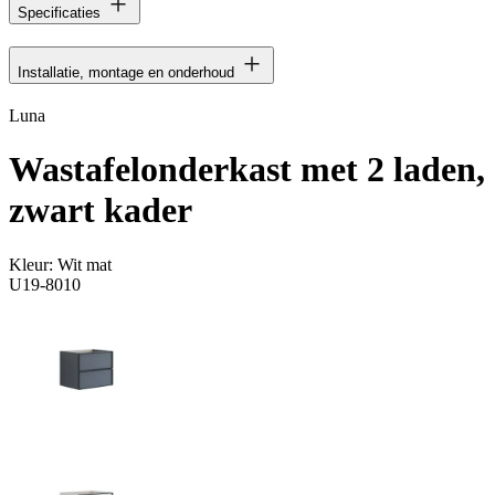
Specificaties
Installatie, montage en onderhoud
Luna
Wastafelonderkast met 2 laden,
zwart kader
Kleur:
Wit mat
U19-8010