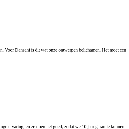
ken. Voor Dansani is dit wat onze ontwerpen belichamen. Het moet een
nge ervaring, en ze doen het goed, zodat we 10 jaar garantie kunnen