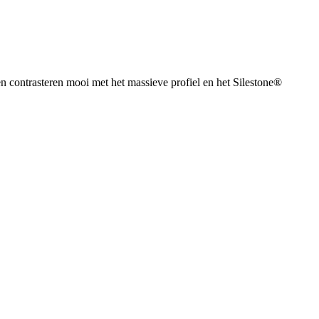
n contrasteren mooi met het massieve profiel en het Silestone®