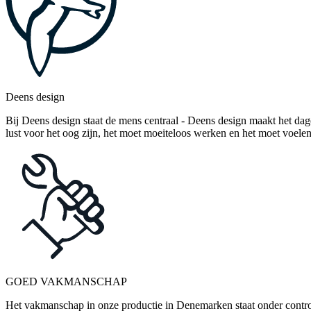
Deens design
Bij Deens design staat de mens centraal - Deens design maakt het dag
lust voor het oog zijn, het moet moeiteloos werken en het moet voelen
GOED VAKMANSCHAP
Het vakmanschap in onze productie in Denemarken staat onder control