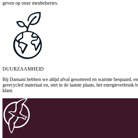
geven op onze meubelseries.
DUURZAAMHEID
Bij Dansani hebben we altijd afval gesorteerd en warmte bespaard, en
gerecycled materiaal en, niet in de laatste plaats, het energieverbrui
klant.