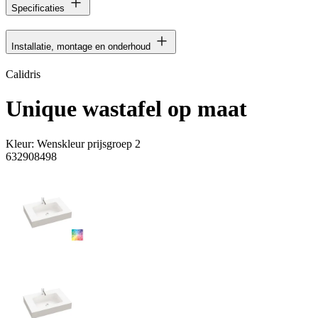
Specificaties
Installatie, montage en onderhoud
Calidris
Unique wastafel op maat
Kleur:
Wenskleur prijsgroep 2
632908498