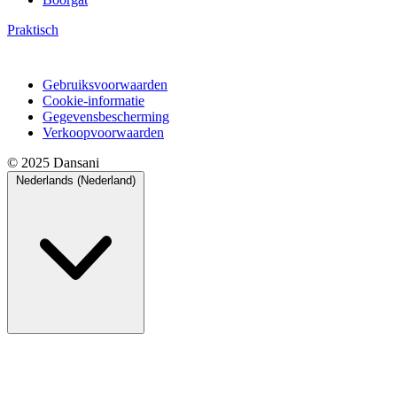
Praktisch
Gebruiksvoorwaarden
Cookie-informatie
Gegevensbescherming
Verkoopvoorwaarden
© 2025 Dansani
Nederlands (Nederland)