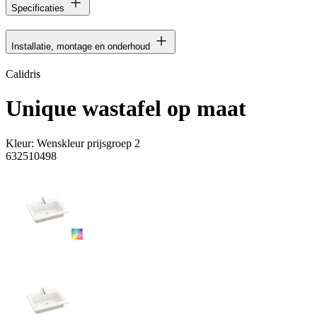
Specificaties
Installatie, montage en onderhoud
Calidris
Unique wastafel op maat
Kleur:
Wenskleur prijsgroep 2
632510498