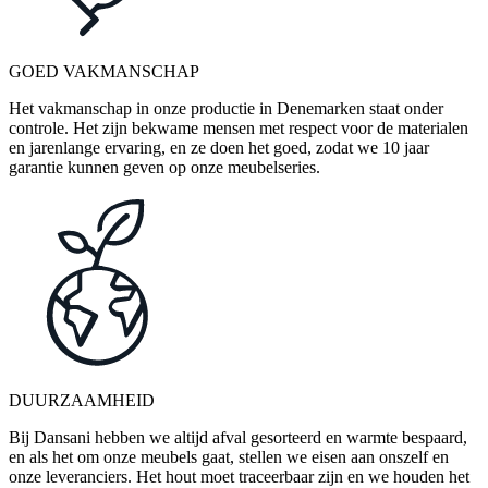
GOED VAKMANSCHAP
Het vakmanschap in onze productie in Denemarken staat onder
controle. Het zijn bekwame mensen met respect voor de materialen
en jarenlange ervaring, en ze doen het goed, zodat we 10 jaar
garantie kunnen geven op onze meubelseries.
DUURZAAMHEID
Bij Dansani hebben we altijd afval gesorteerd en warmte bespaard,
en als het om onze meubels gaat, stellen we eisen aan onszelf en
onze leveranciers. Het hout moet traceerbaar zijn en we houden het