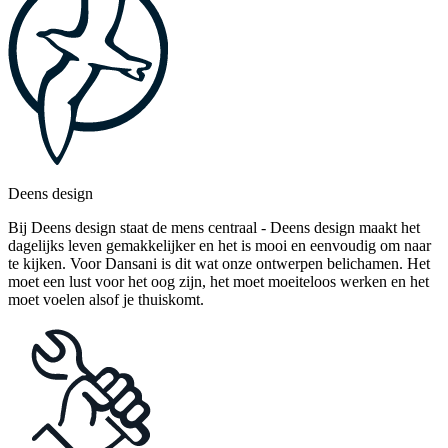
Deens design
Bij Deens design staat de mens centraal - Deens design maakt het
dagelijks leven gemakkelijker en het is mooi en eenvoudig om naar
te kijken. Voor Dansani is dit wat onze ontwerpen belichamen. Het
moet een lust voor het oog zijn, het moet moeiteloos werken en het
moet voelen alsof je thuiskomt.