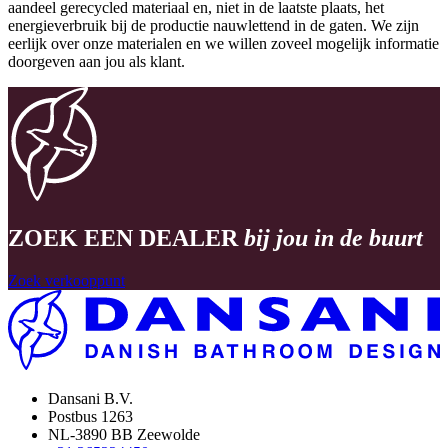
aandeel gerecycled materiaal en, niet in de laatste plaats, het
energieverbruik bij de productie nauwlettend in de gaten. We zijn
eerlijk over onze materialen en we willen zoveel mogelijk informatie
doorgeven aan jou als klant.
ZOEK EEN DEALER
bij jou in de buurt
Zoek verkooppunt
Dansani B.V.
Postbus 1263
NL-3890 BB Zeewolde