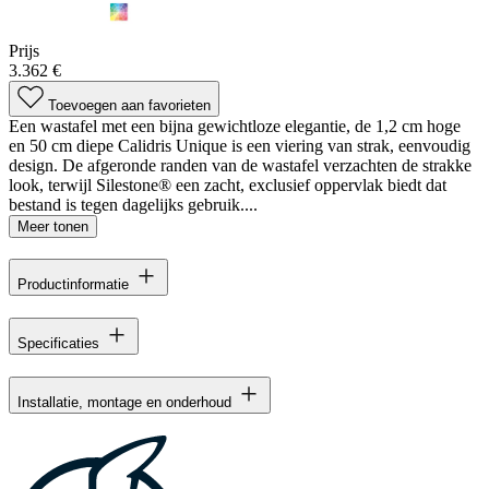
Prijs
3.362 €
Toevoegen aan favorieten
Een wastafel met een bijna gewichtloze elegantie, de 1,2 cm hoge
en 50 cm diepe Calidris Unique is een viering van strak, eenvoudig
design. De afgeronde randen van de wastafel verzachten de strakke
look, terwijl Silestone® een zacht, exclusief oppervlak biedt dat
bestand is tegen dagelijks gebruik....
Meer tonen
Productinformatie
Specificaties
Installatie, montage en onderhoud