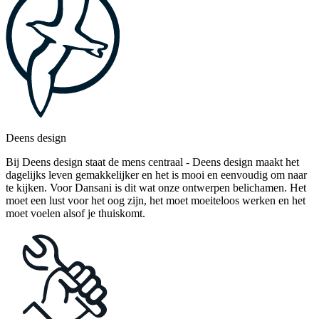
Deens design
Bij Deens design staat de mens centraal - Deens design maakt het
dagelijks leven gemakkelijker en het is mooi en eenvoudig om naar
te kijken. Voor Dansani is dit wat onze ontwerpen belichamen. Het
moet een lust voor het oog zijn, het moet moeiteloos werken en het
moet voelen alsof je thuiskomt.