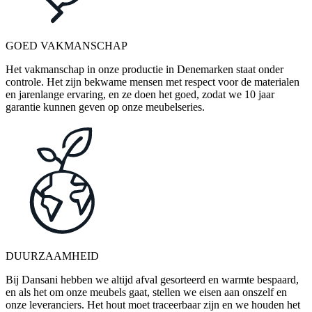
GOED VAKMANSCHAP
Het vakmanschap in onze productie in Denemarken staat onder
controle. Het zijn bekwame mensen met respect voor de materialen
en jarenlange ervaring, en ze doen het goed, zodat we 10 jaar
garantie kunnen geven op onze meubelseries.
DUURZAAMHEID
Bij Dansani hebben we altijd afval gesorteerd en warmte bespaard,
en als het om onze meubels gaat, stellen we eisen aan onszelf en
onze leveranciers. Het hout moet traceerbaar zijn en we houden het