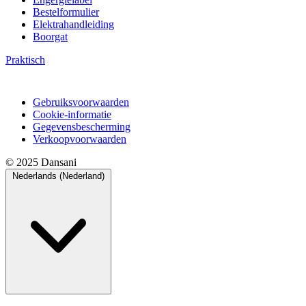
Bestelformulier
Elektrahandleiding
Boorgat
Praktisch
Gebruiksvoorwaarden
Cookie-informatie
Gegevensbescherming
Verkoopvoorwaarden
© 2025 Dansani
Nederlands (Nederland)