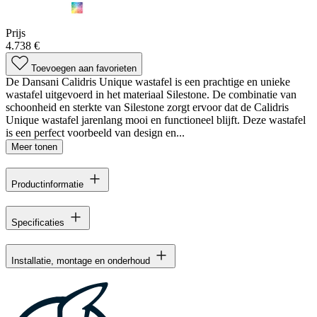
Prijs
4.738 €
Toevoegen aan favorieten
De Dansani Calidris Unique wastafel is een prachtige en unieke
wastafel uitgevoerd in het materiaal Silestone. De combinatie van
schoonheid en sterkte van Silestone zorgt ervoor dat de Calidris
Unique wastafel jarenlang mooi en functioneel blijft. Deze wastafel
is een perfect voorbeeld van design en...
Meer tonen
Productinformatie
Specificaties
Installatie, montage en onderhoud