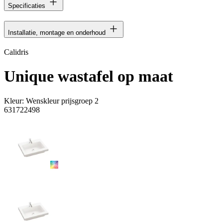
Specificaties
Installatie, montage en onderhoud
Calidris
Unique wastafel op maat
Kleur:
Wenskleur prijsgroep 2
631722498