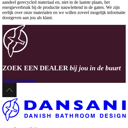
aandeel gerecycled materiaal en, niet in de laatste plaats, het
energieverbruik bij de productie nauwlettend in de gaten. We zijn
eerlijk over onze materialen en we willen zoveel mogelijk informatie
doorgeven aan jou als klant.
ZOEK EEN DEALER
bij jou in de buurt
Zoek verkooppunt