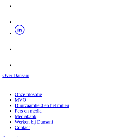
Over Dansani
Onze filosofie
MVO
Duurzaamheid en het milieu
Pers en media
Mediabank
Werken bij Dansani
Contact