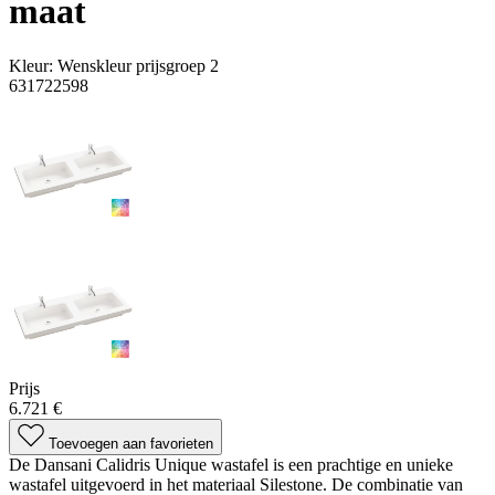
maat
Kleur:
Wenskleur prijsgroep 2
631722598
Prijs
6.721 €
Toevoegen aan favorieten
De Dansani Calidris Unique wastafel is een prachtige en unieke
wastafel uitgevoerd in het materiaal Silestone. De combinatie van