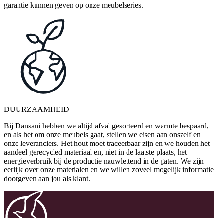
garantie kunnen geven op onze meubelseries.
DUURZAAMHEID
Bij Dansani hebben we altijd afval gesorteerd en warmte bespaard,
en als het om onze meubels gaat, stellen we eisen aan onszelf en
onze leveranciers. Het hout moet traceerbaar zijn en we houden het
aandeel gerecycled materiaal en, niet in de laatste plaats, het
energieverbruik bij de productie nauwlettend in de gaten. We zijn
eerlijk over onze materialen en we willen zoveel mogelijk informatie
doorgeven aan jou als klant.