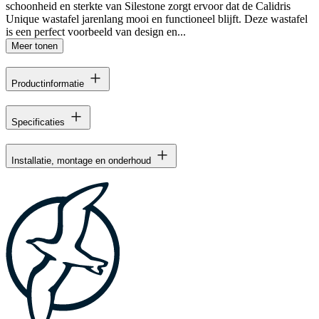
schoonheid en sterkte van Silestone zorgt ervoor dat de Calidris
Unique wastafel jarenlang mooi en functioneel blijft. Deze wastafel
is een perfect voorbeeld van design en...
Meer tonen
Productinformatie
Specificaties
Installatie, montage en onderhoud