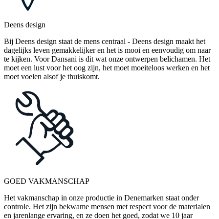
Deens design
Bij Deens design staat de mens centraal - Deens design maakt het
dagelijks leven gemakkelijker en het is mooi en eenvoudig om naar
te kijken. Voor Dansani is dit wat onze ontwerpen belichamen. Het
moet een lust voor het oog zijn, het moet moeiteloos werken en het
moet voelen alsof je thuiskomt.
GOED VAKMANSCHAP
Het vakmanschap in onze productie in Denemarken staat onder
controle. Het zijn bekwame mensen met respect voor de materialen
en jarenlange ervaring, en ze doen het goed, zodat we 10 jaar