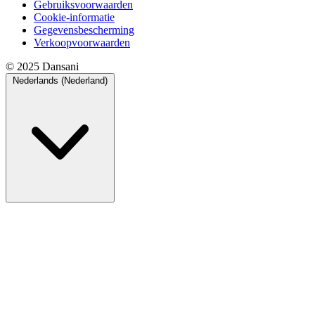
Gebruiksvoorwaarden
Cookie-informatie
Gegevensbescherming
Verkoopvoorwaarden
© 2025 Dansani
Nederlands (Nederland)