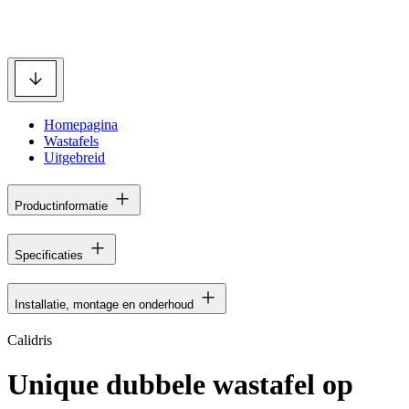
Homepagina
Wastafels
Uitgebreid
Productinformatie
Specificaties
Installatie, montage en onderhoud
Calidris
Unique dubbele wastafel op