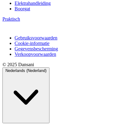
Elektrahandleiding
Boorgat
Praktisch
Gebruiksvoorwaarden
Cookie-informatie
Gegevensbescherming
Verkoopvoorwaarden
© 2025 Dansani
Nederlands (Nederland)