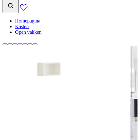
Homepagina
Kasten
Open vakken