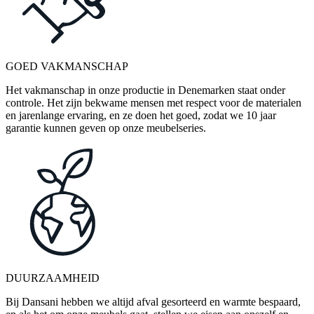
GOED VAKMANSCHAP
Het vakmanschap in onze productie in Denemarken staat onder
controle. Het zijn bekwame mensen met respect voor de materialen
en jarenlange ervaring, en ze doen het goed, zodat we 10 jaar
garantie kunnen geven op onze meubelseries.
DUURZAAMHEID
Bij Dansani hebben we altijd afval gesorteerd en warmte bespaard,