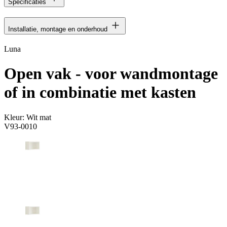
Specificaties
Installatie, montage en onderhoud
Luna
Open vak - voor wandmontage
of in combinatie met kasten
Kleur:
Wit mat
V93-0010