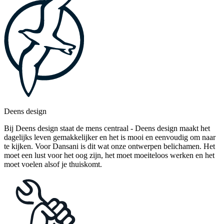
Deens design
Bij Deens design staat de mens centraal - Deens design maakt het
dagelijks leven gemakkelijker en het is mooi en eenvoudig om naar
te kijken. Voor Dansani is dit wat onze ontwerpen belichamen. Het
moet een lust voor het oog zijn, het moet moeiteloos werken en het
moet voelen alsof je thuiskomt.