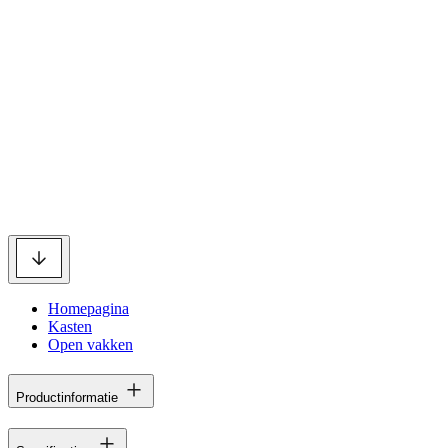
Homepagina
Kasten
Open vakken
Productinformatie