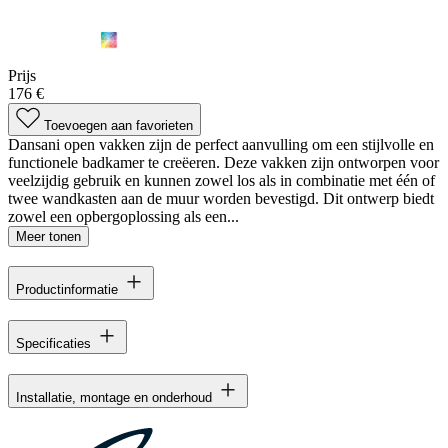
Prijs
176 €
Toevoegen aan favorieten
Dansani open vakken zijn de perfect aanvulling om een stijlvolle en
functionele badkamer te creëeren. Deze vakken zijn ontworpen voor
veelzijdig gebruik en kunnen zowel los als in combinatie met één of
twee wandkasten aan de muur worden bevestigd. Dit ontwerp biedt
zowel een opbergoplossing als een...
Meer tonen
Productinformatie
Specificaties
Installatie, montage en onderhoud