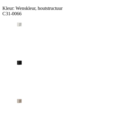
Kleur:
Wenskleur, houtstructuur
C31-0066