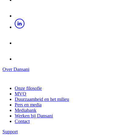
Over Dansani
Onze filosofie
MVO
Duurzaamheid en het milieu
Pers en media
Mediabank
Werken bij Dansani
Contact
Support