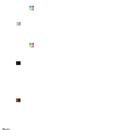
Prijs