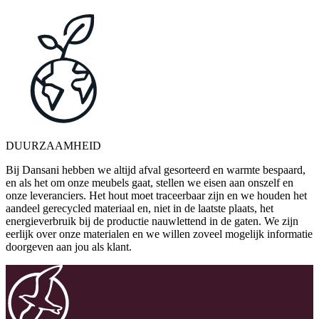
DUURZAAMHEID
Bij Dansani hebben we altijd afval gesorteerd en warmte bespaard,
en als het om onze meubels gaat, stellen we eisen aan onszelf en
onze leveranciers. Het hout moet traceerbaar zijn en we houden het
aandeel gerecycled materiaal en, niet in de laatste plaats, het
energieverbruik bij de productie nauwlettend in de gaten. We zijn
eerlijk over onze materialen en we willen zoveel mogelijk informatie
doorgeven aan jou als klant.