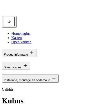
Homepagina
Kasten
Open vakken
Productinformatie
Specificaties
Installatie, montage en onderhoud
Calidris
Kubus