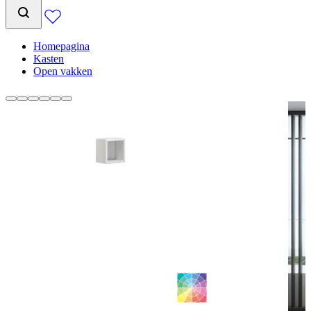
Homepagina
Kasten
Open vakken