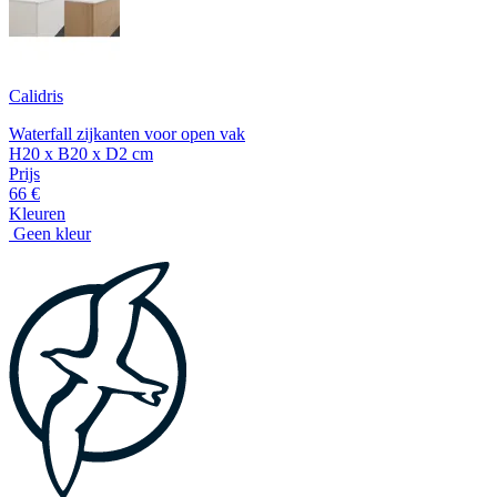
Calidris
Waterfall zijkanten voor open vak
H20 x B20 x D2 cm
Prijs
66 €
Kleuren
Geen kleur