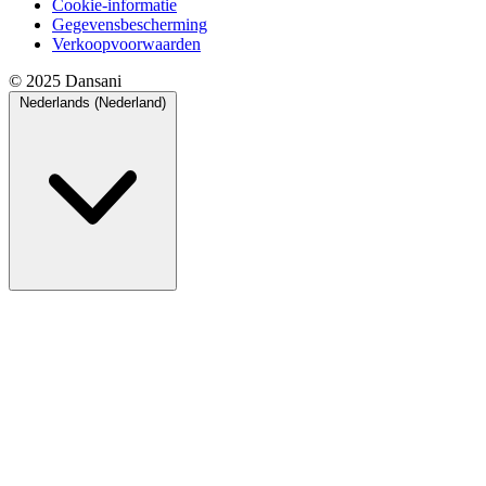
Cookie-informatie
Gegevensbescherming
Verkoopvoorwaarden
© 2025 Dansani
Nederlands (Nederland)