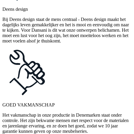
Deens design
Bij Deens design staat de mens centraal - Deens design maakt het
dagelijks leven gemakkelijker en het is mooi en eenvoudig om naar
te kijken. Voor Dansani is dit wat onze ontwerpen belichamen. Het
moet een lust voor het oog zijn, het moet moeiteloos werken en het
moet voelen alsof je thuiskomt.
GOED VAKMANSCHAP
Het vakmanschap in onze productie in Denemarken staat onder
controle. Het zijn bekwame mensen met respect voor de materialen
en jarenlange ervaring, en ze doen het goed, zodat we 10 jaar
garantie kunnen geven op onze meubelseries.