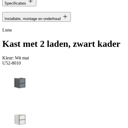
Specificaties
Installatie, montage en onderhoud
Luna
Kast met 2 laden, zwart kader
Kleur:
Wit mat
U52-8010