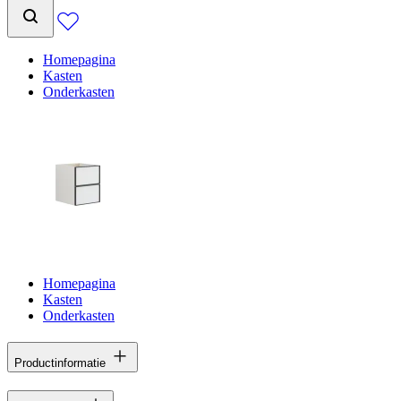
Homepagina
Kasten
Onderkasten
Homepagina
Kasten
Onderkasten
Productinformatie