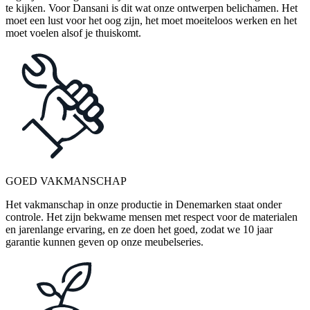
te kijken. Voor Dansani is dit wat onze ontwerpen belichamen. Het
moet een lust voor het oog zijn, het moet moeiteloos werken en het
moet voelen alsof je thuiskomt.
GOED VAKMANSCHAP
Het vakmanschap in onze productie in Denemarken staat onder
controle. Het zijn bekwame mensen met respect voor de materialen
en jarenlange ervaring, en ze doen het goed, zodat we 10 jaar
garantie kunnen geven op onze meubelseries.