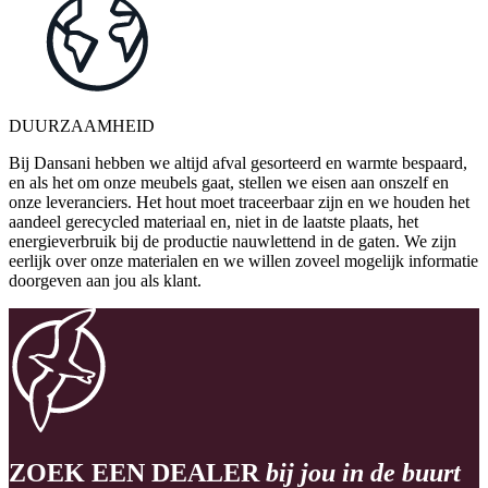
DUURZAAMHEID
Bij Dansani hebben we altijd afval gesorteerd en warmte bespaard,
en als het om onze meubels gaat, stellen we eisen aan onszelf en
onze leveranciers. Het hout moet traceerbaar zijn en we houden het
aandeel gerecycled materiaal en, niet in de laatste plaats, het
energieverbruik bij de productie nauwlettend in de gaten. We zijn
eerlijk over onze materialen en we willen zoveel mogelijk informatie
doorgeven aan jou als klant.
ZOEK EEN DEALER
bij jou in de buurt