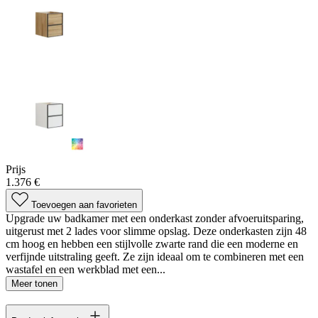
Prijs
1.376 €
Toevoegen aan favorieten
Upgrade uw badkamer met een onderkast zonder afvoeruitsparing,
uitgerust met 2 lades voor slimme opslag. Deze onderkasten zijn 48
cm hoog en hebben een stijlvolle zwarte rand die een moderne en
verfijnde uitstraling geeft. Ze zijn ideaal om te combineren met een
wastafel en een werkblad met een...
Meer tonen