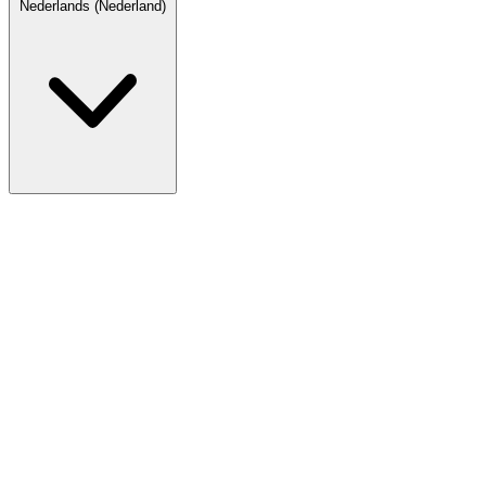
Nederlands (Nederland)