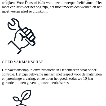
te kijken. Voor Dansani is dit wat onze ontwerpen belichamen. Het
moet een lust voor het oog zijn, het moet moeiteloos werken en het
moet voelen alsof je thuiskomt.
GOED VAKMANSCHAP
Het vakmanschap in onze productie in Denemarken staat onder
controle. Het zijn bekwame mensen met respect voor de materialen
en jarenlange ervaring, en ze doen het goed, zodat we 10 jaar
garantie kunnen geven op onze meubelseries.