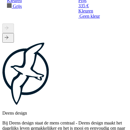
Kleuren
Prijs
335 €
Grijs
Kleuren
Geen kleur
Deens design
Bij Deens design staat de mens centraal - Deens design maakt het
dagelijks leven gemakkelijker en het is mooi en eenvoudig om naar