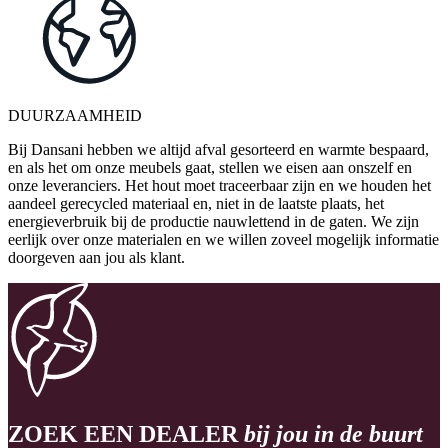
DUURZAAMHEID
Bij Dansani hebben we altijd afval gesorteerd en warmte bespaard,
en als het om onze meubels gaat, stellen we eisen aan onszelf en
onze leveranciers. Het hout moet traceerbaar zijn en we houden het
aandeel gerecycled materiaal en, niet in de laatste plaats, het
energieverbruik bij de productie nauwlettend in de gaten. We zijn
eerlijk over onze materialen en we willen zoveel mogelijk informatie
doorgeven aan jou als klant.
ZOEK EEN DEALER
bij jou in de buurt