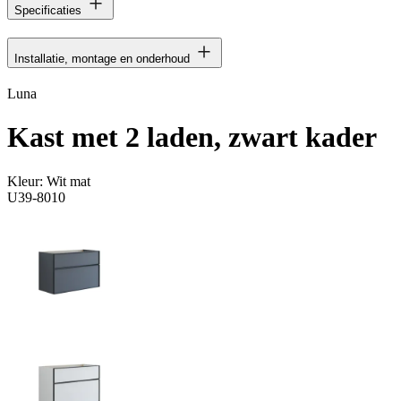
Specificaties
Installatie, montage en onderhoud
Luna
Kast met 2 laden, zwart kader
Kleur:
Wit mat
U39-8010