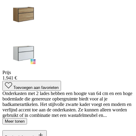
Prijs
1.941 €
Toevoegen aan favorieten
Onderkasten met 2 lades hebben een hoogte van 64 cm en een hoge
bodemlade die genereuze opbergruimte biedt voor al je
badkamerartikelen. Het stijlvolle zwarte kader voegt een modern en
verfijnd accent toe aan de onderkasten. Ze kunnen alleen worden
gebruikt of in combinatie met een wastafelmeubel en...
Meer tonen