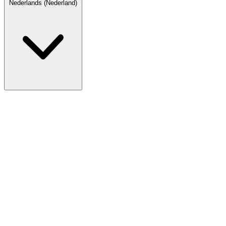
Nederlands (Nederland)