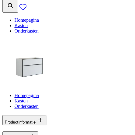
Homepagina
Kasten
Onderkasten
Homepagina
Kasten
Onderkasten
Productinformatie