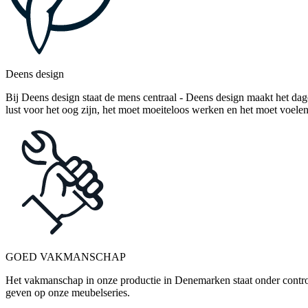
Deens design
Bij Deens design staat de mens centraal - Deens design maakt het dag
lust voor het oog zijn, het moet moeiteloos werken en het moet voelen
GOED VAKMANSCHAP
Het vakmanschap in onze productie in Denemarken staat onder control
geven op onze meubelseries.