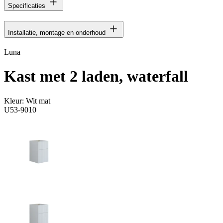
Specificaties
Installatie, montage en onderhoud
Luna
Kast met 2 laden, waterfall
Kleur:
Wit mat
U53-9010