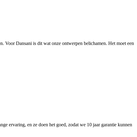
ken. Voor Dansani is dit wat onze ontwerpen belichamen. Het moet een
nge ervaring, en ze doen het goed, zodat we 10 jaar garantie kunnen