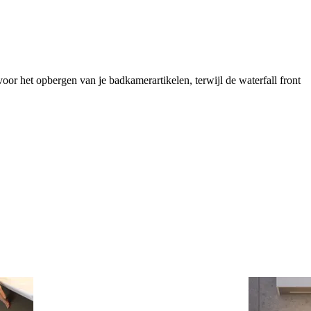
or het opbergen van je badkamerartikelen, terwijl de waterfall front