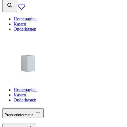
Homepagina
Kasten
Onderkasten
Homepagina
Kasten
Onderkasten
Productinformatie