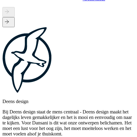
Deens design
Bij Deens design staat de mens centraal - Deens design maakt het
dagelijks leven gemakkelijker en het is mooi en eenvoudig om naar
te kijken. Voor Dansani is dit wat onze ontwerpen belichamen. Het
moet een lust voor het oog zijn, het moet moeiteloos werken en het
moet voelen alsof je thuiskomt.