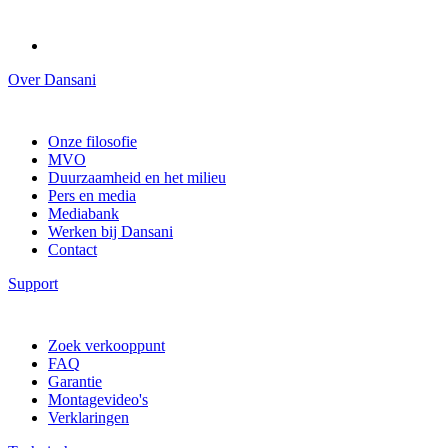
Over Dansani
Onze filosofie
MVO
Duurzaamheid en het milieu
Pers en media
Mediabank
Werken bij Dansani
Contact
Support
Zoek verkooppunt
FAQ
Garantie
Montagevideo's
Verklaringen