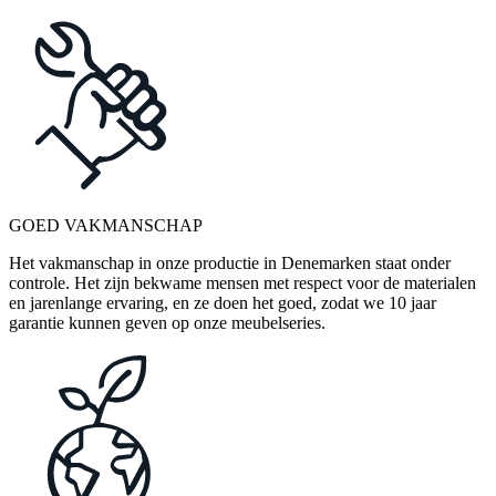
GOED VAKMANSCHAP
Het vakmanschap in onze productie in Denemarken staat onder
controle. Het zijn bekwame mensen met respect voor de materialen
en jarenlange ervaring, en ze doen het goed, zodat we 10 jaar
garantie kunnen geven op onze meubelseries.