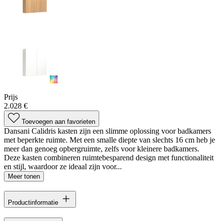
Prijs
2.028 €
Toevoegen aan favorieten
Dansani Calidris kasten zijn een slimme oplossing voor badkamers
met beperkte ruimte. Met een smalle diepte van slechts 16 cm heb je
meer dan genoeg opbergruimte, zelfs voor kleinere badkamers.
Deze kasten combineren ruimtebesparend design met functionaliteit
en stijl, waardoor ze ideaal zijn voor...
Meer tonen
Productinformatie