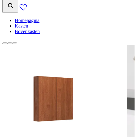
Homepagina
Kasten
Bovenkasten