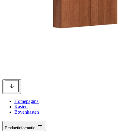
Homepagina
Kasten
Bovenkasten
Productinformatie