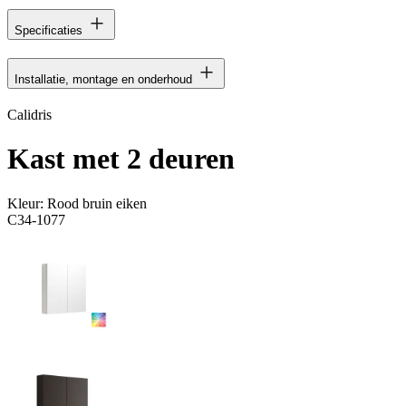
Specificaties
Installatie, montage en onderhoud
Calidris
Kast met 2 deuren
Kleur:
Rood bruin eiken
C34-1077