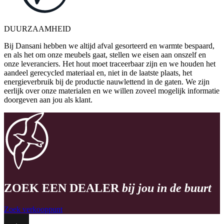
DUURZAAMHEID
Bij Dansani hebben we altijd afval gesorteerd en warmte bespaard,
en als het om onze meubels gaat, stellen we eisen aan onszelf en
onze leveranciers. Het hout moet traceerbaar zijn en we houden het
aandeel gerecycled materiaal en, niet in de laatste plaats, het
energieverbruik bij de productie nauwlettend in de gaten. We zijn
eerlijk over onze materialen en we willen zoveel mogelijk informatie
doorgeven aan jou als klant.
ZOEK EEN DEALER
bij jou in de buurt
Zoek verkooppunt