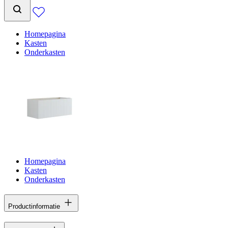
Homepagina
Kasten
Onderkasten
Homepagina
Kasten
Onderkasten
Productinformatie