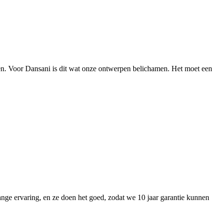
ken. Voor Dansani is dit wat onze ontwerpen belichamen. Het moet een
nge ervaring, en ze doen het goed, zodat we 10 jaar garantie kunnen