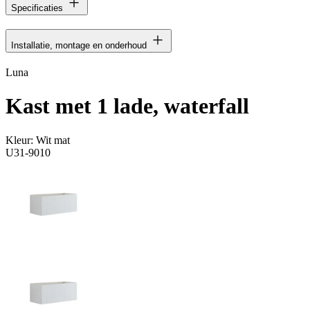
Specificaties
Installatie, montage en onderhoud
Luna
Kast met 1 lade, waterfall
Kleur:
Wit mat
U31-9010