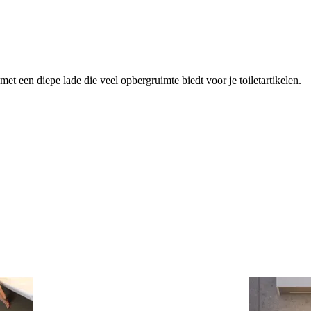
et een diepe lade die veel opbergruimte biedt voor je toiletartikelen.