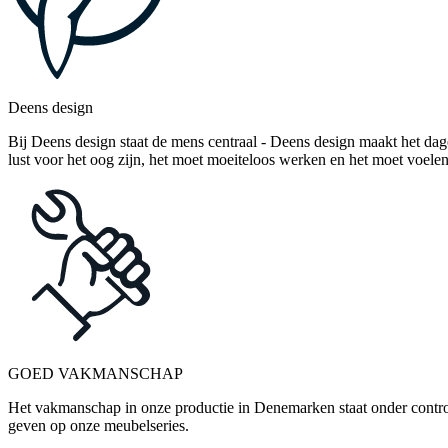
Deens design
Bij Deens design staat de mens centraal - Deens design maakt het dag
lust voor het oog zijn, het moet moeiteloos werken en het moet voelen
GOED VAKMANSCHAP
Het vakmanschap in onze productie in Denemarken staat onder control
geven op onze meubelseries.