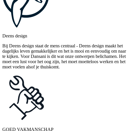
Deens design
Bij Deens design staat de mens centraal - Deens design maakt het
dagelijks leven gemakkelijker en het is mooi en eenvoudig om naar
te kijken. Voor Dansani is dit wat onze ontwerpen belichamen. Het
moet een lust voor het oog zijn, het moet moeiteloos werken en het
moet voelen alsof je thuiskomt.
GOED VAKMANSCHAP