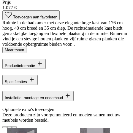
Prijs
1.077 €
Toevoegen aan favorieten
Ruimte in de badkamer met deze elegante hoge kast van 176 cm
hoog, 40 cm breed en 35 cm diep. De rechtsdraaiende kast biedt
gemakkelijke toegang en flexibele plaatsing in de ruimte. Binnenin
vind je een stevige houten plank en vijf ruime glazen planken die
voldoende opbergruimte bieden voor...
Meer tonen
Productinformatie
Specificaties
Installatie, montage en onderhoud
Optionele extra's toevoegen
Deze producten zijn voorgemonteerd en moeten samen met uw
meubels worden besteld.