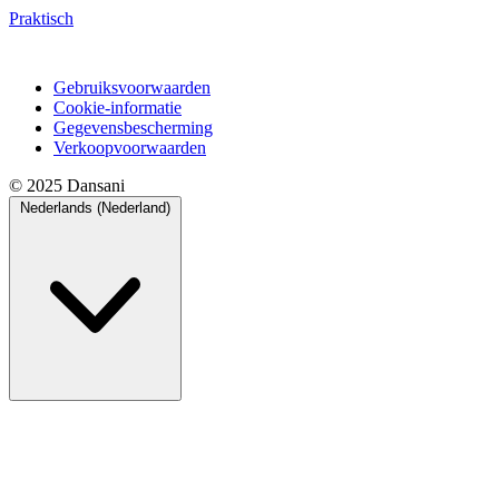
Praktisch
Gebruiksvoorwaarden
Cookie-informatie
Gegevensbescherming
Verkoopvoorwaarden
© 2025 Dansani
Nederlands (Nederland)