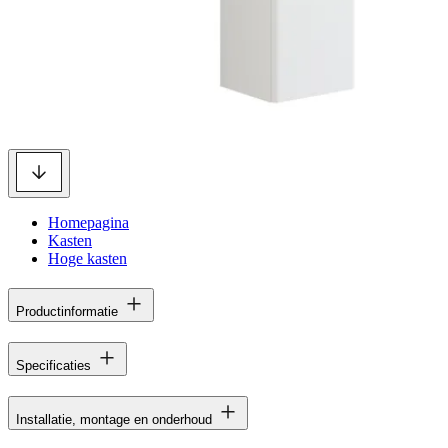
Homepagina
Kasten
Hoge kasten
Productinformatie
Specificaties
Installatie, montage en onderhoud