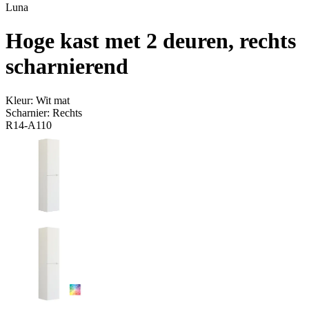
Luna
Hoge kast met 2 deuren, rechts
scharnierend
Kleur:
Wit mat
Scharnier:
Rechts
R14-A110