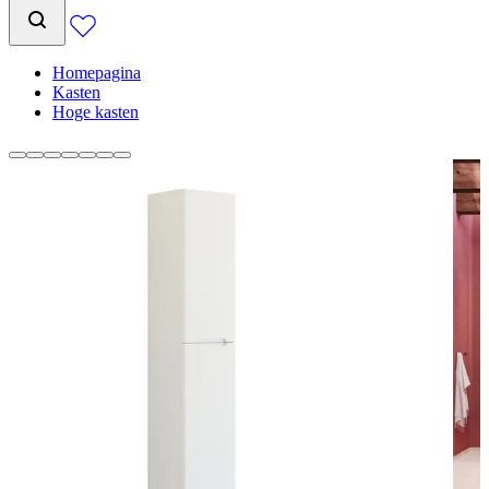
Homepagina
Kasten
Hoge kasten