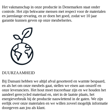
Het vakmanschap in onze productie in Denemarken staat onder
controle. Het zijn bekwame mensen met respect voor de materialen
en jarenlange ervaring, en ze doen het goed, zodat we 10 jaar
garantie kunnen geven op onze meubelseries.
DUURZAAMHEID
Bij Dansani hebben we altijd afval gesorteerd en warmte bespaard,
en als het om onze meubels gaat, stellen we eisen aan onszelf en
onze leveranciers. Het hout moet traceerbaar zijn en we houden het
aandeel gerecycled materiaal en, niet in de laatste plaats, het
energieverbruik bij de productie nauwlettend in de gaten. We zijn
eerlijk over onze materialen en we willen zoveel mogelijk informatie
doorgeven aan jou als klant.