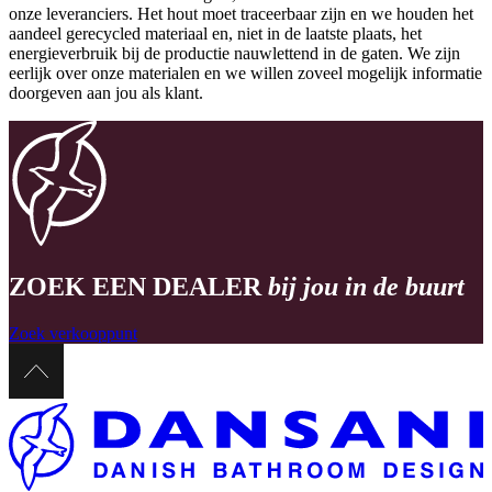
onze leveranciers. Het hout moet traceerbaar zijn en we houden het
aandeel gerecycled materiaal en, niet in de laatste plaats, het
energieverbruik bij de productie nauwlettend in de gaten. We zijn
eerlijk over onze materialen en we willen zoveel mogelijk informatie
doorgeven aan jou als klant.
ZOEK EEN DEALER
bij jou in de buurt
Zoek verkooppunt