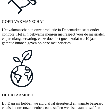
GOED VAKMANSCHAP
Het vakmanschap in onze productie in Denemarken staat onder
controle. Het zijn bekwame mensen met respect voor de materialen
en jarenlange ervaring, en ze doen het goed, zodat we 10 jaar
garantie kunnen geven op onze meubelseries.
DUURZAAMHEID
Bij Dansani hebben we altijd afval gesorteerd en warmte bespaard,
en als het om onze meubels gaat, stellen we eisen aan onszelf en