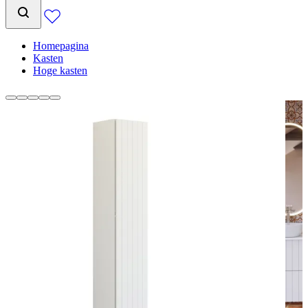
Homepagina
Kasten
Hoge kasten