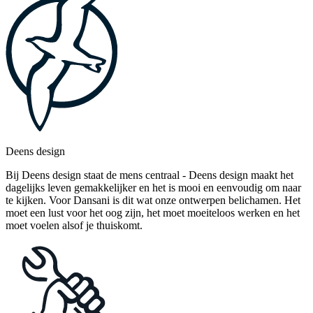
Deens design
Bij Deens design staat de mens centraal - Deens design maakt het
dagelijks leven gemakkelijker en het is mooi en eenvoudig om naar
te kijken. Voor Dansani is dit wat onze ontwerpen belichamen. Het
moet een lust voor het oog zijn, het moet moeiteloos werken en het
moet voelen alsof je thuiskomt.