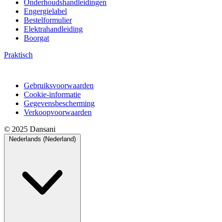
Onderhoudshandleidingen
Engergielabel
Bestelformulier
Elektrahandleiding
Boorgat
Praktisch
Gebruiksvoorwaarden
Cookie-informatie
Gegevensbescherming
Verkoopvoorwaarden
© 2025 Dansani
Nederlands (Nederland)