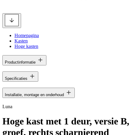
Homepagina
Kasten
Hoge kasten
Productinformatie
Specificaties
Installatie, montage en onderhoud
Luna
Hoge kast met 1 deur, versie B,
groef, rechts scharnierend