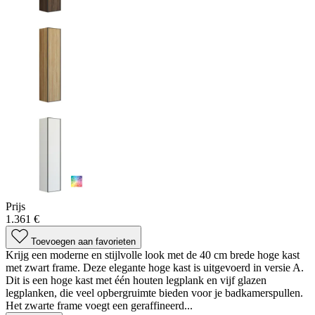
Prijs
1.361 €
Toevoegen aan favorieten
Krijg een moderne en stijlvolle look met de 40 cm brede hoge kast
met zwart frame. Deze elegante hoge kast is uitgevoerd in versie A.
Dit is een hoge kast met één houten legplank en vijf glazen
legplanken, die veel opbergruimte bieden voor je badkamerspullen.
Het zwarte frame voegt een geraffineerd...