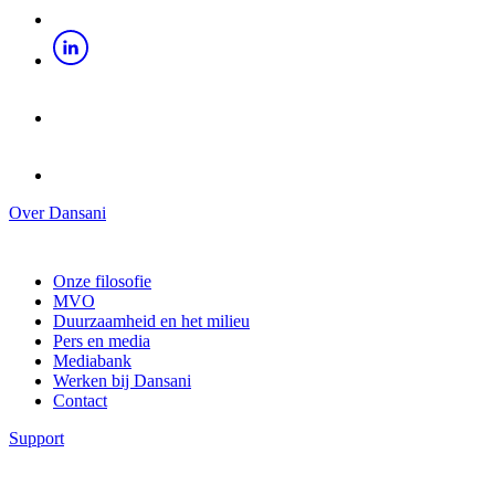
Over Dansani
Onze filosofie
MVO
Duurzaamheid en het milieu
Pers en media
Mediabank
Werken bij Dansani
Contact
Support