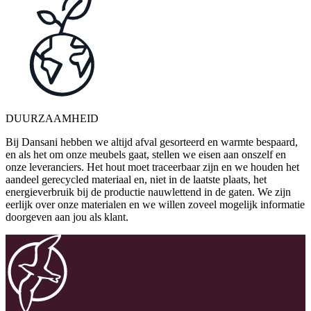
DUURZAAMHEID
Bij Dansani hebben we altijd afval gesorteerd en warmte bespaard,
en als het om onze meubels gaat, stellen we eisen aan onszelf en
onze leveranciers. Het hout moet traceerbaar zijn en we houden het
aandeel gerecycled materiaal en, niet in de laatste plaats, het
energieverbruik bij de productie nauwlettend in de gaten. We zijn
eerlijk over onze materialen en we willen zoveel mogelijk informatie
doorgeven aan jou als klant.