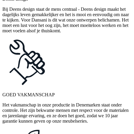
Bij Deens design staat de mens centraal - Deens design maakt het
dagelijks leven gemakkelijker en het is mooi en eenvoudig om naar
te kijken. Voor Dansani is dit wat onze ontwerpen belichamen. Het
moet een lust voor het oog zijn, het moet moeiteloos werken en het
moet voelen alsof je thuiskomt.
GOED VAKMANSCHAP
Het vakmanschap in onze productie in Denemarken staat onder
controle. Het zijn bekwame mensen met respect voor de materialen
en jarenlange ervaring, en ze doen het goed, zodat we 10 jaar
garantie kunnen geven op onze meubelseries.