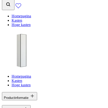
Homepagina
Kasten
Hoge kasten
Homepagina
Kasten
Hoge kasten
Productinformatie