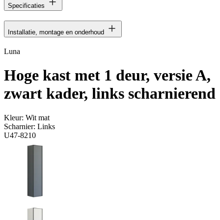
Specificaties
Installatie, montage en onderhoud
Luna
Hoge kast met 1 deur, versie A,
zwart kader, links scharnierend
Kleur:
Wit mat
Scharnier:
Links
U47-8210