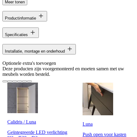
Meer tonen
Productinformatie
Specificaties
Installatie, montage en onderhoud
Optionele extra's toevoegen
Deze producten zijn voorgemonteerd en moeten samen met uw
meubels worden besteld.
Calidris / Luna
Luna
Geïntegreerde LED verlichting
Push open voor kasten