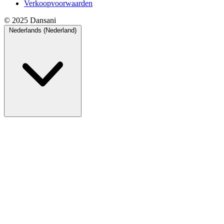
Verkoopvoorwaarden
© 2025 Dansani
Nederlands (Nederland)