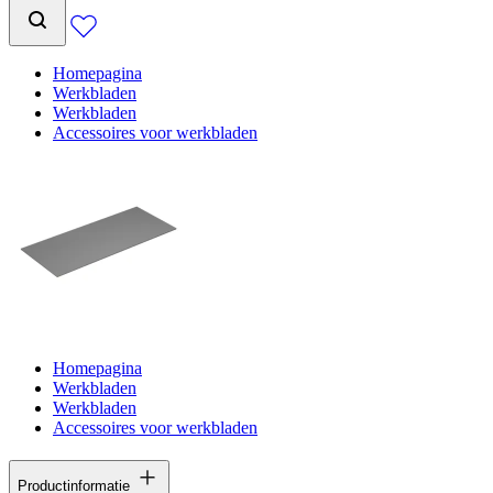
Homepagina
Werkbladen
Werkbladen
Accessoires voor werkbladen
Homepagina
Werkbladen
Werkbladen
Accessoires voor werkbladen
Productinformatie