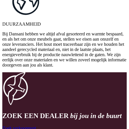
DUURZAAMHEID
Bij Dansani hebben we altijd afval gesorteerd en warmte bespaard,
en als het om onze meubels gaat, stellen we eisen aan onszelf en
onze leveranciers. Het hout moet traceerbaar zijn en we houden het
aandeel gerecycled materiaal en, niet in de laatste plaats, het
energieverbruik bij de productie nauwlettend in de gaten. We zijn
eerlijk over onze materialen en we willen zoveel mogelijk informatie
doorgeven aan jou als klant.
ZOEK EEN DEALER
bij jou in de buurt
Zoek verkooppunt