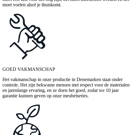
moet voelen alsof je thuiskomt.
GOED VAKMANSCHAP
Het vakmanschap in onze productie in Denemarken staat onder
controle. Het zijn bekwame mensen met respect voor de materialen
en jarenlange ervaring, en ze doen het goed, zodat we 10 jaar
garantie kunnen geven op onze meubelseries.