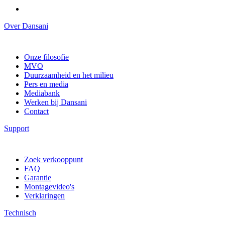
Over Dansani
Onze filosofie
MVO
Duurzaamheid en het milieu
Pers en media
Mediabank
Werken bij Dansani
Contact
Support
Zoek verkooppunt
FAQ
Garantie
Montagevideo's
Verklaringen
Technisch