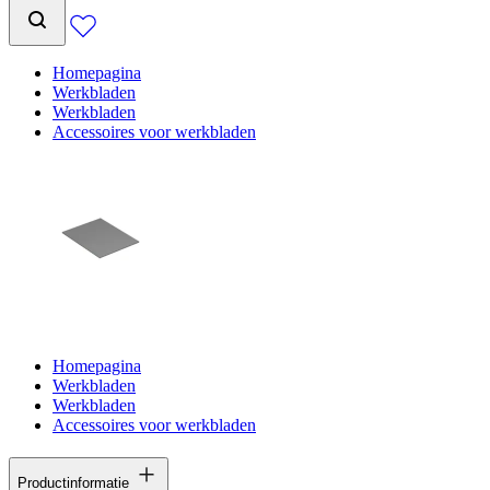
Homepagina
Werkbladen
Werkbladen
Accessoires voor werkbladen
Homepagina
Werkbladen
Werkbladen
Accessoires voor werkbladen
Productinformatie