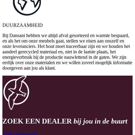
DUURZAAMHEID
Bij Dansani hebben we altijd afval gesorteerd en warmte bespaard,
en als het om onze meubels gaat, stellen we eisen aan onszelf en
onze leveranciers. Het hout moet traceerbaar zijn en we houden het
aandeel gerecycled materiaal en, niet in de laatste plaats, het
energieverbruik bij de productie nauwlettend in de gaten. We zijn
eerlijk over onze materialen en we willen zoveel mogelijk informatie
doorgeven aan jou als klant.
ZOEK EEN DEALER
bij jou in de buurt
Zoek verkooppunt