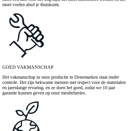
moet voelen alsof je thuiskomt.
GOED VAKMANSCHAP
Het vakmanschap in onze productie in Denemarken staat onder
controle. Het zijn bekwame mensen met respect voor de materialen
en jarenlange ervaring, en ze doen het goed, zodat we 10 jaar
garantie kunnen geven op onze meubelseries.