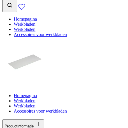
Homepagina
Werkbladen
Werkbladen
Accessoires voor werkbladen
Homepagina
Werkbladen
Werkbladen
Accessoires voor werkbladen
Productinformatie