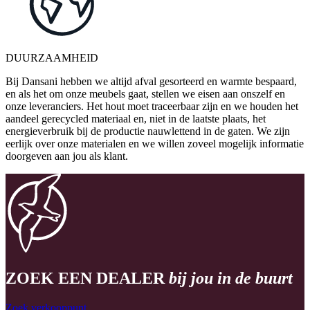
DUURZAAMHEID
Bij Dansani hebben we altijd afval gesorteerd en warmte bespaard,
en als het om onze meubels gaat, stellen we eisen aan onszelf en
onze leveranciers. Het hout moet traceerbaar zijn en we houden het
aandeel gerecycled materiaal en, niet in de laatste plaats, het
energieverbruik bij de productie nauwlettend in de gaten. We zijn
eerlijk over onze materialen en we willen zoveel mogelijk informatie
doorgeven aan jou als klant.
ZOEK EEN DEALER
bij jou in de buurt
Zoek verkooppunt