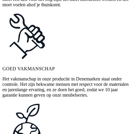
moet voelen alsof je thuiskomt.
GOED VAKMANSCHAP
Het vakmanschap in onze productie in Denemarken staat onder
controle. Het zijn bekwame mensen met respect voor de materialen
en jarenlange ervaring, en ze doen het goed, zodat we 10 jaar
garantie kunnen geven op onze meubelseries.