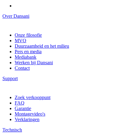
Over Dansani
Onze filosofie
MVO
Duurzaamheid en het milieu
Pers en media
Mediabank
Werken bij Dansani
Contact
Support
Zoek verkooppunt
FAQ
Garantie
Montagevideo's
Verklaringen
Technisch