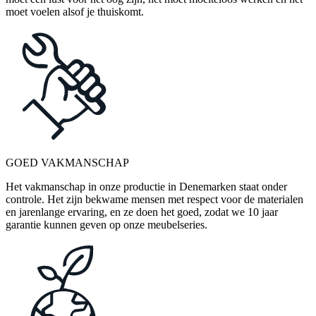
moet voelen alsof je thuiskomt.
GOED VAKMANSCHAP
Het vakmanschap in onze productie in Denemarken staat onder
controle. Het zijn bekwame mensen met respect voor de materialen
en jarenlange ervaring, en ze doen het goed, zodat we 10 jaar
garantie kunnen geven op onze meubelseries.