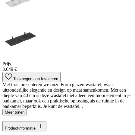
Prijs
3.649 €
Toevoegen aan favorieten
Met trots presenteren we onze Form glazen wastafel, waar
uitzonderlijke elegantie en design op maat samenkomen. Met een
diepte van 40 cm is deze wastafel niet alleen een mooi element in je
badkamer, maar ook een praktische oplossing als de ruimte in de
badkamer beperkt is. Je kunt de wastafel...
Meer tonen
Productinformatie