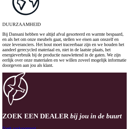
DUURZAAMHEID
Bij Dansani hebben we altijd afval gesorteerd en warmte bespaard,
en als het om onze meubels gaat, stellen we eisen aan onszelf en
onze leveranciers. Het hout moet traceerbaar zijn en we houden het
aandeel gerecycled materiaal en, niet in de laatste plaats, het
energieverbruik bij de productie nauwlettend in de gaten. We zijn
eerlijk over onze materialen en we willen zoveel mogelijk informatie
doorgeven aan jou als klant.
ZOEK EEN DEALER
bij jou in de buurt
Zoek verkooppunt