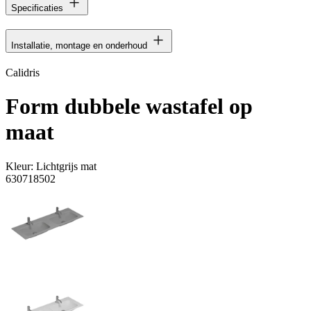
Specificaties
Installatie, montage en onderhoud
Calidris
Form dubbele wastafel op
maat
Kleur:
Lichtgrijs mat
630718502