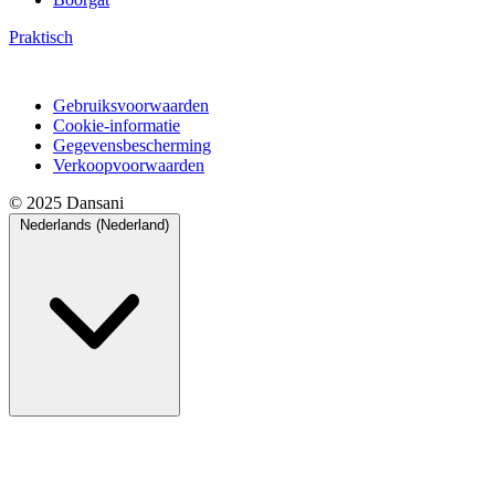
Praktisch
Gebruiksvoorwaarden
Cookie-informatie
Gegevensbescherming
Verkoopvoorwaarden
© 2025 Dansani
Nederlands (Nederland)