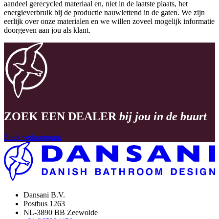
aandeel gerecycled materiaal en, niet in de laatste plaats, het
energieverbruik bij de productie nauwlettend in de gaten. We zijn
eerlijk over onze materialen en we willen zoveel mogelijk informatie
doorgeven aan jou als klant.
ZOEK EEN DEALER
bij jou in de buurt
Zoek verkooppunt
Dansani B.V.
Postbus 1263
NL-3890 BB Zeewolde