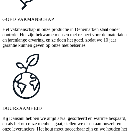
GOED VAKMANSCHAP
Het vakmanschap in onze productie in Denemarken staat onder
controle. Het zijn bekwame mensen met respect voor de materialen
en jarenlange ervaring, en ze doen het goed, zodat we 10 jaar
garantie kunnen geven op onze meubelseries.
DUURZAAMHEID
Bij Dansani hebben we altijd afval gesorteerd en warmte bespaard,
en als het om onze meubels gaat, stellen we eisen aan onszelf en
onze leveranciers. Het hout moet traceerbaar zijn en we houden het