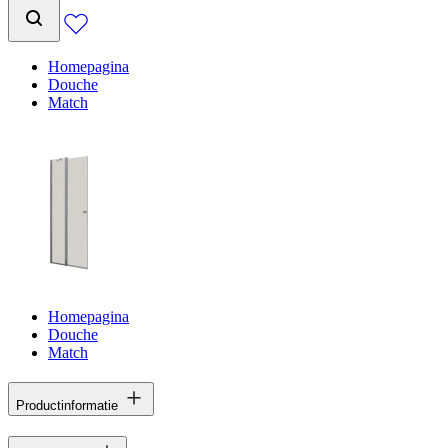
Homepagina
Douche
Match
Homepagina
Douche
Match
Productinformatie