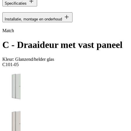
Specificaties
Installatie, montage en onderhoud
Match
C - Draaideur met vast paneel
Kleur:
Glanzend/helder glas
C101-05