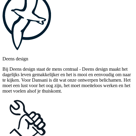
Deens design
Bij Deens design staat de mens centraal - Deens design maakt het
dagelijks leven gemakkelijker en het is mooi en eenvoudig om naar
te kijken. Voor Dansani is dit wat onze ontwerpen belichamen. Het
moet een lust voor het oog zijn, het moet moeiteloos werken en het
moet voelen alsof je thuiskomt.