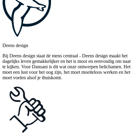
Deens design
Bij Deens design staat de mens centraal - Deens design maakt het
dagelijks leven gemakkelijker en het is mooi en eenvoudig om naar
te kijken. Voor Dansani is dit wat onze ontwerpen belichamen. Het
moet een lust voor het oog zijn, het moet moeiteloos werken en het
moet voelen alsof je thuiskomt.