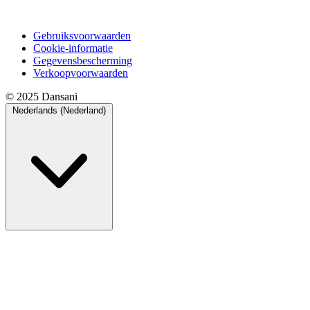
Gebruiksvoorwaarden
Cookie-informatie
Gegevensbescherming
Verkoopvoorwaarden
© 2025 Dansani
Nederlands (Nederland)