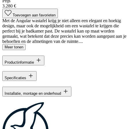
Prijs
3.280 €
Toevoegen aan favorieten
Met de Angular wastafel krijg je niet alleen een elegant en hoekig
design, maar ook de mogelijkheid om een wastafel te krijgen die
perfect bij je badkamer past. De wastafel kan op maat worden
gemaakt, wat betekent dat deze precies kan worden aangepast aan je
behoeften en de afmetingen van de ruimte....
Meer tonen
Productinformatie
Specificaties
Installatie, montage en onderhoud