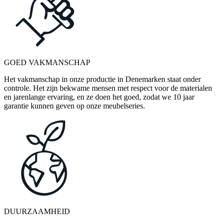
GOED VAKMANSCHAP
Het vakmanschap in onze productie in Denemarken staat onder
controle. Het zijn bekwame mensen met respect voor de materialen
en jarenlange ervaring, en ze doen het goed, zodat we 10 jaar
garantie kunnen geven op onze meubelseries.
DUURZAAMHEID