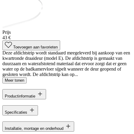
Prijs
43 €
Toevoegen aan favorieten
Deze afdichtstrip wordt standaard meegeleverd bij aankoop van een
kwartronde draaideur (model E). De afdichtstrip is gemaakt van
duurzaam en waterafstotend materiaal dat ervoor zorgt dat er geen
water op de badkamervloer sijpelt wanneer de deur geopend of
gesloten wordt. De afdichtstrip kan op...
Meer tonen
Productinformatie
Specificaties
Installatie, montage en onderhoud