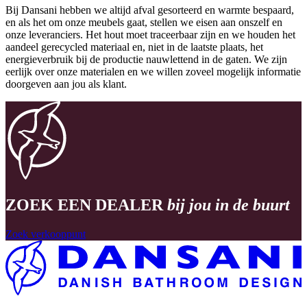
Bij Dansani hebben we altijd afval gesorteerd en warmte bespaard,
en als het om onze meubels gaat, stellen we eisen aan onszelf en
onze leveranciers. Het hout moet traceerbaar zijn en we houden het
aandeel gerecycled materiaal en, niet in de laatste plaats, het
energieverbruik bij de productie nauwlettend in de gaten. We zijn
eerlijk over onze materialen en we willen zoveel mogelijk informatie
doorgeven aan jou als klant.
ZOEK EEN DEALER
bij jou in de buurt
Zoek verkooppunt