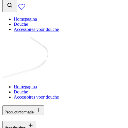
Homepagina
Douche
Accessoires voor douche
Homepagina
Douche
Accessoires voor douche
Productinformatie
Specificaties