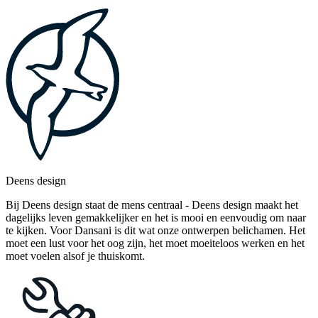
Deens design
Bij Deens design staat de mens centraal - Deens design maakt het
dagelijks leven gemakkelijker en het is mooi en eenvoudig om naar
te kijken. Voor Dansani is dit wat onze ontwerpen belichamen. Het
moet een lust voor het oog zijn, het moet moeiteloos werken en het
moet voelen alsof je thuiskomt.