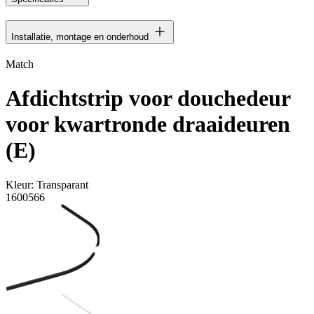
Installatie, montage en onderhoud
Match
Afdichtstrip voor douchedeur
voor kwartronde draaideuren
(E)
Kleur:
Transparant
1600566