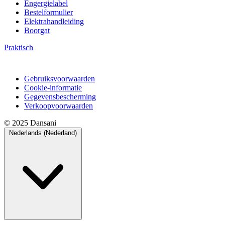
Engergielabel
Bestelformulier
Elektrahandleiding
Boorgat
Praktisch
Gebruiksvoorwaarden
Cookie-informatie
Gegevensbescherming
Verkoopvoorwaarden
© 2025 Dansani
Nederlands (Nederland)