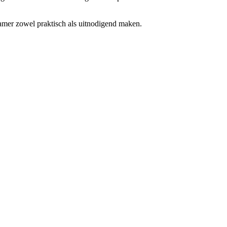
amer zowel praktisch als uitnodigend maken.