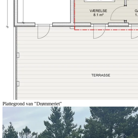
Plattegrond van "Drømmeriet"