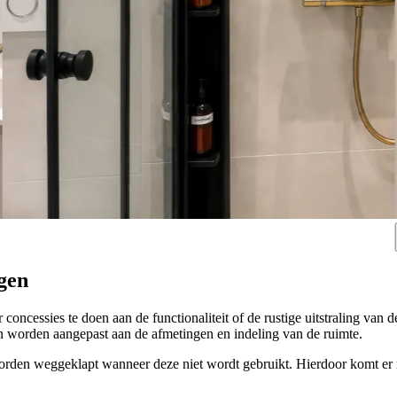
gen
concessies te doen aan de functionaliteit of de rustige uitstraling va
 worden aangepast aan de afmetingen en indeling van de ruimte.
rden weggeklapt wanneer deze niet wordt gebruikt. Hierdoor komt er m