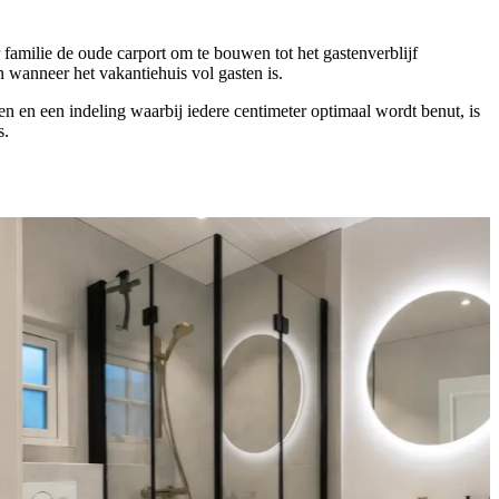
 familie de oude carport om te bouwen tot het gastenverblijf
wanneer het vakantiehuis vol gasten is.
n en een indeling waarbij iedere centimeter optimaal wordt benut, is
s.