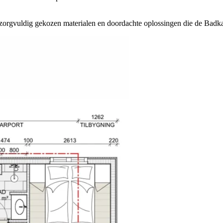
 zorgvuldig gekozen materialen en doordachte oplossingen die de Badk