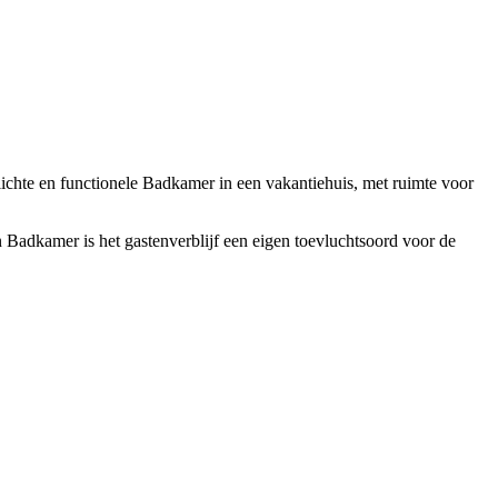
lichte en functionele Badkamer in een vakantiehuis, met ruimte voor
 Badkamer is het gastenverblijf een eigen toevluchtsoord voor de