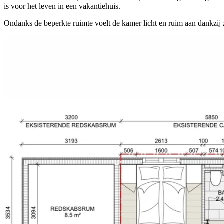
is voor het leven in een vakantiehuis.
Ondanks de beperkte ruimte voelt de kamer licht en ruim aan dankzij