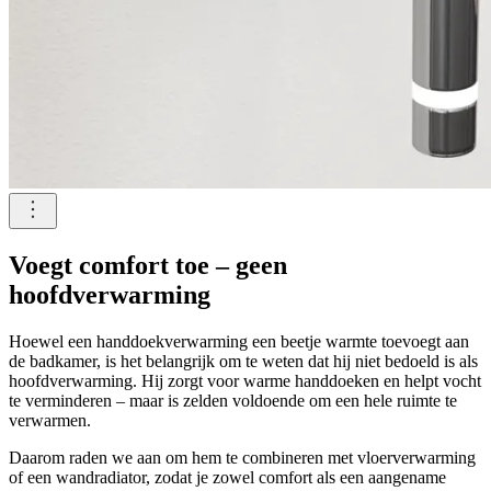
Voegt comfort toe – geen
hoofdverwarming
Hoewel een handdoekverwarming een beetje warmte toevoegt aan
de badkamer, is het belangrijk om te weten dat hij niet bedoeld is als
hoofdverwarming. Hij zorgt voor warme handdoeken en helpt vocht
te verminderen – maar is zelden voldoende om een hele ruimte te
verwarmen.
Daarom raden we aan om hem te combineren met vloerverwarming
of een wandradiator, zodat je zowel comfort als een aangename