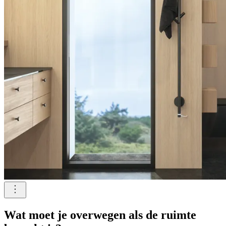
Wat moet je overwegen als de ruimte