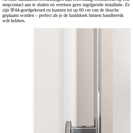
stopcontact aan te sluiten en vereisen geen ingrijpende installatie. Ze
zijn IP44-goedgekeurd en kunnen tot op 60 cm van de douche
geplaatst worden – perfect als je de handdoek binnen handbereik
wilt hebben.