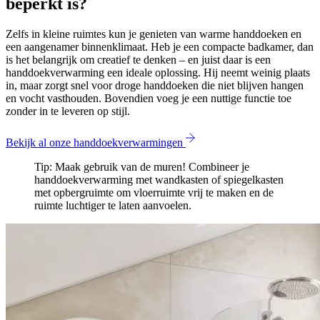
beperkt is?
Zelfs in kleine ruimtes kun je genieten van warme handdoeken en
een aangenamer binnenklimaat. Heb je een compacte badkamer, dan
is het belangrijk om creatief te denken – en juist daar is een
handdoekverwarming een ideale oplossing. Hij neemt weinig plaats
in, maar zorgt snel voor droge handdoeken die niet blijven hangen
en vocht vasthouden. Bovendien voeg je een nuttige functie toe
zonder in te leveren op stijl.
Bekijk al onze handdoekverwarmingen
Tip: Maak gebruik van de muren! Combineer je
handdoekverwarming met wandkasten of spiegelkasten
met opbergruimte om vloerruimte vrij te maken en de
ruimte luchtiger te laten aanvoelen.