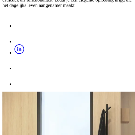
het dagelijks leven aangenamer maakt.