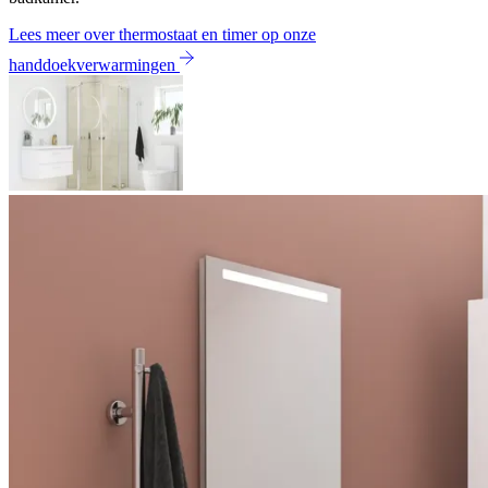
Lees meer over thermostaat en timer op onze
handdoekverwarmingen